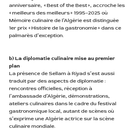
anniversaire, « Best of the Best », accroche les
« meilleurs des meilleurs » 1995–2025 où
Mémoire culinaire de l’Algérie est distinguée
1er prix « Histoire de la gastronomie » dans ce
palmarès d’exception.
b) La diplomatie culinaire mise au premier
plan
La présence de Sellam à Riyad s’est aussi
traduit par des aspects de diplomatie :
rencontres officielles, réception à
l’ambassade d’Algérie, démonstrations,
ateliers culinaires dans le cadre du festival
gastronomique local, autant de scènes où
s’exprime une Algérie actrice sur la scène
culinaire mondiale.