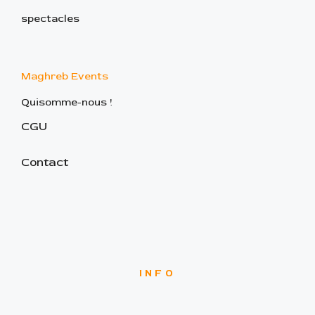
spectacles
Maghreb Events
Quisomme-nous !
CGU
Contact
INFO