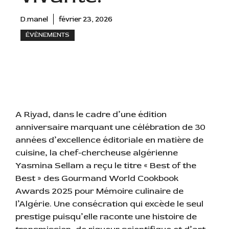
D.manel
février 23, 2026
ÉVÈNEMENTS
A Riyad, dans le cadre d’une édition
anniversaire marquant une célébration de 30
années d’excellence éditoriale en matière de
cuisine, la chef-chercheuse algérienne
Yasmina Sellam a reçu le titre « Best of the
Best » des Gourmand World Cookbook
Awards 2025 pour Mémoire culinaire de
l’Algérie. Une consécration qui excède le seul
prestige puisqu’elle raconte une histoire de