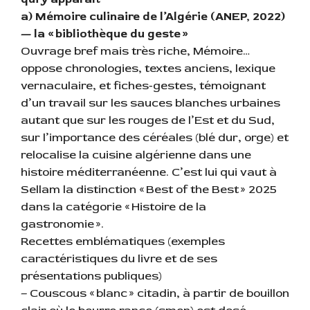
a) Mémoire culinaire de l’Algérie (ANEP, 2022)
— la « bibliothèque du geste »
Ouvrage bref mais très riche, Mémoire…
oppose chronologies, textes anciens, lexique
vernaculaire, et fiches‑gestes, témoignant
d’un travail sur les sauces blanches urbaines
autant que sur les rouges de l’Est et du Sud,
sur l’importance des céréales (blé dur, orge) et
relocalise la cuisine algérienne dans une
histoire méditerranéenne. C’est lui qui vaut à
Sellam la distinction « Best of the Best » 2025
dans la catégorie « Histoire de la
gastronomie ».
Recettes emblématiques (exemples
caractéristiques du livre et de ses
présentations publiques)
– Couscous « blanc » citadin, à partir de bouillon