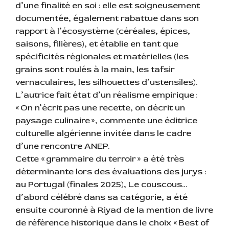
d’une finalité en soi : elle est soigneusement
documentée, également rabattue dans son
rapport à l’écosystème (céréales, épices,
saisons, filières), et établie en tant que
spécificités régionales et matérielles (les
grains sont roulés à la main, les tafsir
vernaculaires, les silhouettes d’ustensiles).
L’autrice fait état d’un réalisme empirique :
« On n’écrit pas une recette, on décrit un
paysage culinaire », commente une éditrice
culturelle algérienne invitée dans le cadre
d’une rencontre ANEP.
Cette « grammaire du terroir » a été très
déterminante lors des évaluations des jurys :
au Portugal (finales 2025), Le couscous…
d’abord célébré dans sa catégorie, a été
ensuite couronné à Riyad de la mention de livre
de référence historique dans le choix « Best of