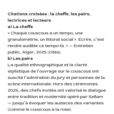
Citations croisées : la cheffe, les pairs,
lectrices et lecteurs
a) La cheffe
« Chaque couscous a un tempo, une
granulométrie, un littoral social ». Écrire, c’est
rendre audible ce tempo-là. » — Entretien
public, Alger, 2025 (cités).
b) Les pairs
La qualité ethnographique et la clarté
stylistique de l’ouvrage sur le couscous ont
suscité l’admiration du jury et personnes de la
scène internationale. Hors des cérémonies
2025, des chefs invités ont valorisé le dialogue
entre tradition et modernité opéré par Sellam
— jusqu’à évoquer les audaces des variantes
(comme le couscous à la rose).