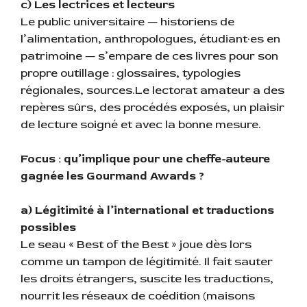
c) Les lectrices et lecteurs
Le public universitaire — historiens de
l’alimentation, anthropologues, étudiant·es en
patrimoine — s’empare de ces livres pour son
propre outillage : glossaires, typologies
régionales, sources.Le lectorat amateur a des
repères sûrs, des procédés exposés, un plaisir
de lecture soigné et avec la bonne mesure.
Focus : qu’implique pour une cheffe-auteure
gagnée les Gourmand Awards ?
a) Légitimité à l’international et traductions
possibles
Le seau « Best of the Best » joue dès lors
comme un tampon de légitimité. Il fait sauter
les droits étrangers, suscite les traductions,
nourrit les réseaux de coédition (maisons