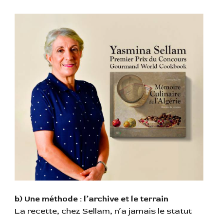
b) Une méthode : l’archive et le terrain
La recette, chez Sellam, n’a jamais le statut