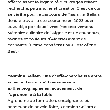
affermissant la légitimité d’ouvrages reliant
recherche, patrimoine et création.C’est ce qui
se vérifie pour le parcours de Yasmina Sellam,
dont le travail a été couronné en 2023 et en
2025 déjà par deux livres (respectivement
Mémoire culinaire de l’Algérie et Le couscous,
racines et couleurs d’Algérie) avant de
connaître l’ultime consécration « Best of the
Best ».
Yasmina Sellam : une cheffe-chercheuse entre
science, terroirs et transmission
a) Une biographie en mouvement : de
l’agronomie à la table
Agronome de formation, enseignante et
passeuse de savoir‐faire, Yasmina Sellam a