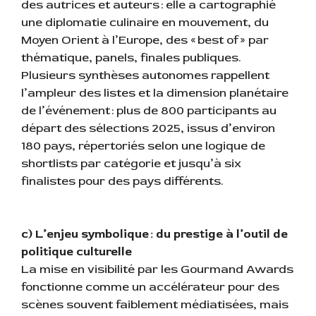
des autrices et auteurs : elle a cartographié
une diplomatie culinaire en mouvement, du
Moyen Orient à l’Europe, des « best of » par
thématique, panels, finales publiques.
Plusieurs synthèses autonomes rappellent
l’ampleur des listes et la dimension planétaire
de l’événement : plus de 800 participants au
départ des sélections 2025, issus d’environ
180 pays, répertoriés selon une logique de
shortlists par catégorie et jusqu’à six
finalistes pour des pays différents.
c) L’enjeu symbolique : du prestige à l’outil de
politique culturelle
La mise en visibilité par les Gourmand Awards
fonctionne comme un accélérateur pour des
scènes souvent faiblement médiatisées, mais