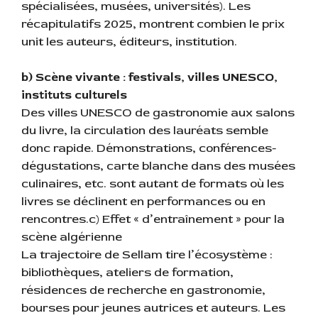
spécialisées, musées, universités). Les
récapitulatifs 2025, montrent combien le prix
unit les auteurs, éditeurs, institution.
b) Scène vivante : festivals, villes UNESCO,
instituts culturels
Des villes UNESCO de gastronomie aux salons
du livre, la circulation des lauréats semble
donc rapide. Démonstrations, conférences-
dégustations, carte blanche dans des musées
culinaires, etc. sont autant de formats où les
livres se déclinent en performances ou en
rencontres.c) Effet « d’entraînement » pour la
scène algérienne
La trajectoire de Sellam tire l’écosystème :
bibliothèques, ateliers de formation,
résidences de recherche en gastronomie,
bourses pour jeunes autrices et auteurs. Les