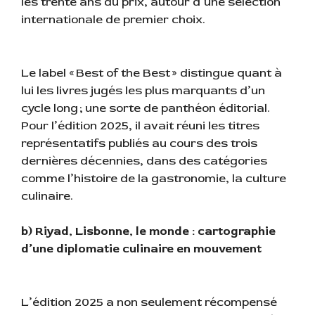
les trente ans du prix, autour d’une sélection
internationale de premier choix.
Le label « Best of the Best » distingue quant à
lui les livres jugés les plus marquants d’un
cycle long ; une sorte de panthéon éditorial.
Pour l’édition 2025, il avait réuni les titres
représentatifs publiés au cours des trois
dernières décennies, dans des catégories
comme l’histoire de la gastronomie, la culture
culinaire.
b) Riyad, Lisbonne, le monde : cartographie
d’une diplomatie culinaire en mouvement
L’édition 2025 a non seulement récompensé