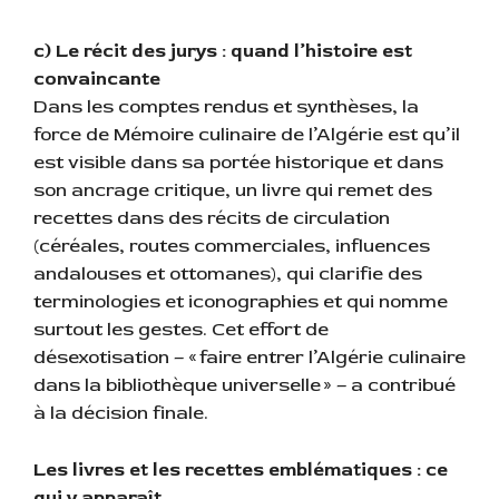
c) Le récit des jurys : quand l’histoire est
convaincante
Dans les comptes rendus et synthèses, la
force de Mémoire culinaire de l’Algérie est qu’il
est visible dans sa portée historique et dans
son ancrage critique, un livre qui remet des
recettes dans des récits de circulation
(céréales, routes commerciales, influences
andalouses et ottomanes), qui clarifie des
terminologies et iconographies et qui nomme
surtout les gestes. Cet effort de
désexotisation – « faire entrer l’Algérie culinaire
dans la bibliothèque universelle » – a contribué
à la décision finale.
Les livres et les recettes emblématiques : ce
qui y apparaît