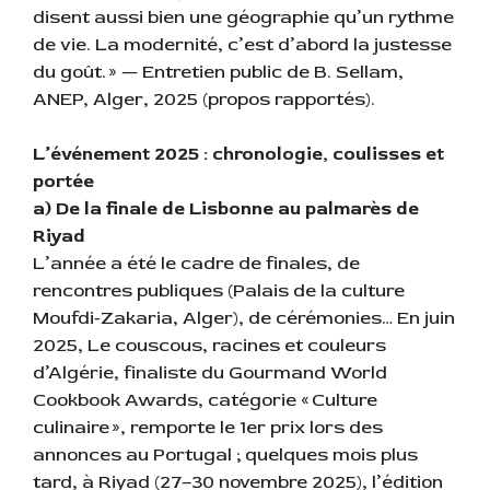
disent aussi bien une géographie qu’un rythme
de vie. La modernité, c’est d’abord la justesse
du goût. » — Entretien public de B. Sellam,
ANEP, Alger, 2025 (propos rapportés).
L’événement 2025 : chronologie, coulisses et
portée
a) De la finale de Lisbonne au palmarès de
Riyad
L’année a été le cadre de finales, de
rencontres publiques (Palais de la culture
Moufdi‑Zakaria, Alger), de cérémonies… En juin
2025, Le couscous, racines et couleurs
d’Algérie, finaliste du Gourmand World
Cookbook Awards, catégorie « Culture
culinaire », remporte le 1er prix lors des
annonces au Portugal ; quelques mois plus
tard, à Riyad (27–30 novembre 2025), l’édition