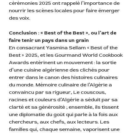
cérémonies 2025 ont rappelé l’importance de
nourrir les scènes locales pour faire émerger
des voix.
Conclusion : « Best of the Best », ou l’art de
faire tenir un pays dans un grain
En consacrant Yasmina Sellam « Best of the
Best » 2025, et les Gourmand World Cookbook
Awards entérinent un mouvement : la sortie
d’une cuisine algérienne des clichés pour
entrer dans le canon des histoires culinaires
du monde. Mémoire culinaire de l’Algérie a
convaincu par sa rigueur, Le couscous,
racines et couleurs d’Algérie a séduit par sa
clarté et sa générosité ; ensemble, ils tissent
une diplomatie du goût qui parle à la fois aux
chercheurs, aux chefs, aux lecteurs. Les
familles qui, chaque semaine, vaporisent une