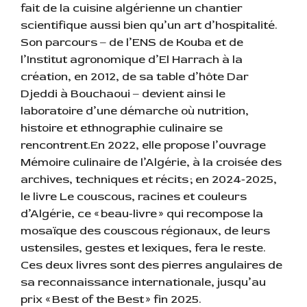
fait de la cuisine algérienne un chantier
scientifique aussi bien qu’un art d’hospitalité.
Son parcours ‒ de l’ENS de Kouba et de
l’Institut agronomique d’El Harrach à la
création, en 2012, de sa table d’hôte Dar
Djeddi à Bouchaoui ‒ devient ainsi le
laboratoire d’une démarche où nutrition,
histoire et ethnographie culinaire se
rencontrent.En 2022, elle propose l’ouvrage
Mémoire culinaire de l’Algérie, à la croisée des
archives, techniques et récits ; en 2024‑2025,
le livre Le couscous, racines et couleurs
d’Algérie, ce « beau‑livre » qui recompose la
mosaïque des couscous régionaux, de leurs
ustensiles, gestes et lexiques, fera le reste.
Ces deux livres sont des pierres angulaires de
sa reconnaissance internationale, jusqu’au
prix « Best of the Best » fin 2025.