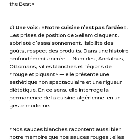
the Best ».
c) Une voix : « Notre cuisine n’est pas fardée ».
Les prises de position de Sellam claquent :
sobriété d’assaisonnement, lisibilité des
goûts, respect des produits. Dans une histoire
profondément ancrée — Numides, Andalous,
Ottomans, villes blanches et régions de
« rouge et piquant » — elle présente une
esthétique non spectaculaire et une rigueur
diététique. En ce sens, elle interroge la
permanence de la cuisine algérienne, en un
geste moderne.
« Nos sauces blanches racontent aussi bien
notre mémoire que nos sauces rouges ; elles