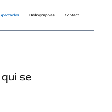
Spectacles
Bibliographies
Contact
 qui se