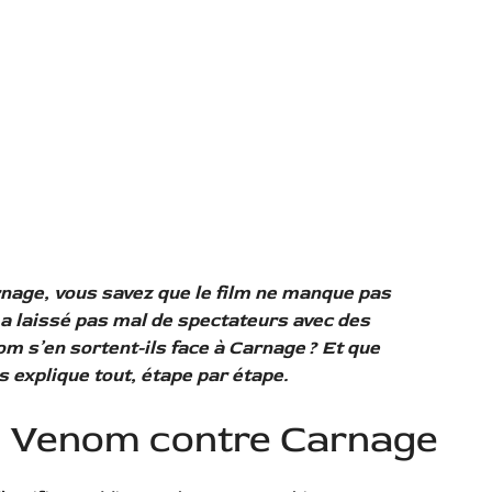
nage, vous savez que le film ne manque pas
n a laissé pas mal de spectateurs avec des
 s’en sortent-ils face à Carnage ? Et que
s explique tout, étape par étape.
l : Venom contre Carnage