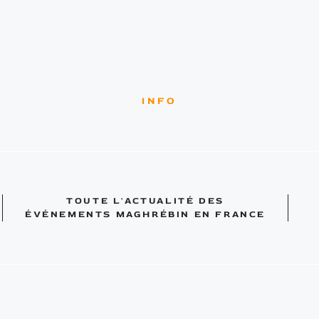
INFO
TOUTE L'ACTUALITÉ DES
ÉVÉNEMENTS MAGHRÉBIN EN FRANCE