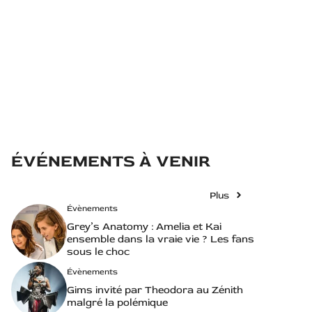
ÉVÉNEMENTS À VENIR
Plus
Évènements
Grey’s Anatomy : Amelia et Kai
ensemble dans la vraie vie ? Les fans
sous le choc
Évènements
Gims invité par Theodora au Zénith
malgré la polémique