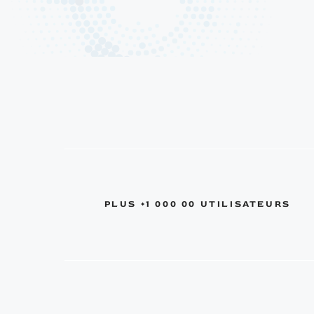
PLUS +1 000 00 UTILISATEURS