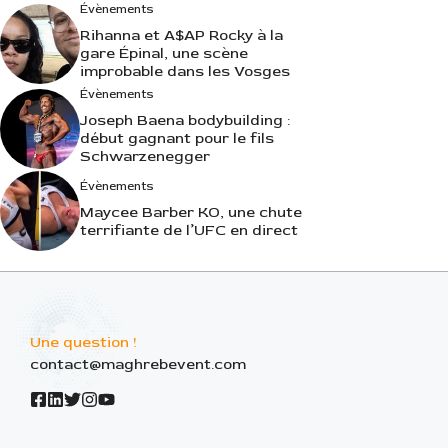
Évènements
Rihanna et A$AP Rocky à la
gare Épinal, une scène
improbable dans les Vosges
Évènements
Joseph Baena bodybuilding :
début gagnant pour le fils
Schwarzenegger
Évènements
Maycee Barber KO, une chute
terrifiante de l’UFC en direct
Une question !
contact@maghrebevent.com