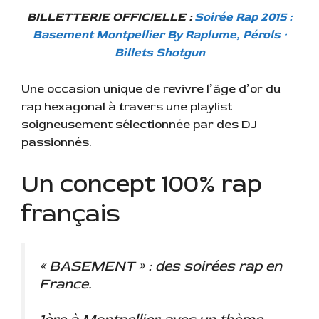
BILLETTERIE OFFICIELLE :
Soirée Rap 2015 :
Basement Montpellier By Raplume, Pérols ·
Billets Shotgun
Une occasion unique de revivre l’âge d’or du
rap hexagonal à travers une playlist
soigneusement sélectionnée par des DJ
passionnés.
Un concept 100% rap
français
« BASEMENT » : des soirées rap en
France.