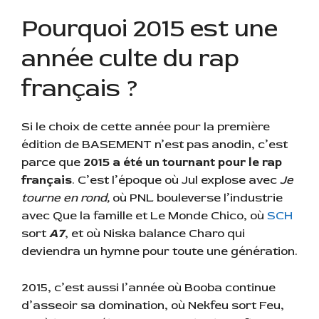
Pourquoi 2015 est une
année culte du rap
français ?
Si le choix de cette année pour la première
édition de BASEMENT n’est pas anodin, c’est
parce que
2015 a été un tournant pour le rap
français
. C’est l’époque où Jul explose avec
Je
tourne en rond,
où PNL bouleverse l’industrie
avec Que la famille et Le Monde Chico, où
SCH
sort
A7
, et où Niska balance Charo qui
deviendra un hymne pour toute une génération.
2015, c’est aussi l’année où Booba continue
d’asseoir sa domination, où Nekfeu sort Feu,