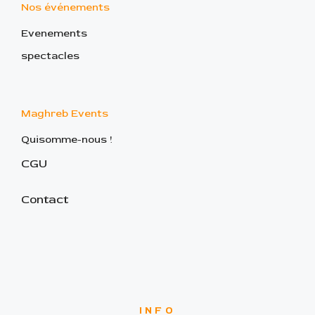
Nos événements
Evenements
spectacles
Maghreb Events
Quisomme-nous !
CGU
Contact
INFO