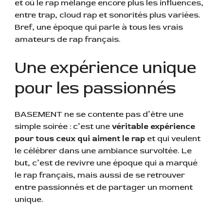
et où le rap mélange encore plus les influences,
entre trap, cloud rap et sonorités plus variées.
Bref, une époque qui parle à tous les vrais
amateurs de rap français.
Une expérience unique
pour les passionnés
BASEMENT ne se contente pas d’être une
simple soirée : c’est une
véritable expérience
pour tous ceux qui aiment le rap
et qui veulent
le célébrer dans une ambiance survoltée. Le
but, c’est de revivre une époque qui a marqué
le rap français, mais aussi de se retrouver
entre passionnés et de partager un moment
unique.