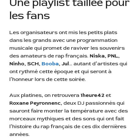
Une playlist taillée pour
les fans
Les organisateurs ont mis les petits plats
dans les grands avec une programmation
musicale qui promet de raviver les souvenirs
des amateurs de rap français.
Niska, PNL,
Ninho, SCH,
Booba
, Jul
… autant d’artistes qui
ont rythmé cette époque et qui seront à
l’honneur lors de cette soirée.
Aux platines, on retrouvera
1heure42
et
Roxane Peyronnenc
, deux DJ passionnés qui
sauront faire monter la température avec des
morceaux mythiques et des sons qui ont fait
l’histoire du rap français de ces dix dernières
années.