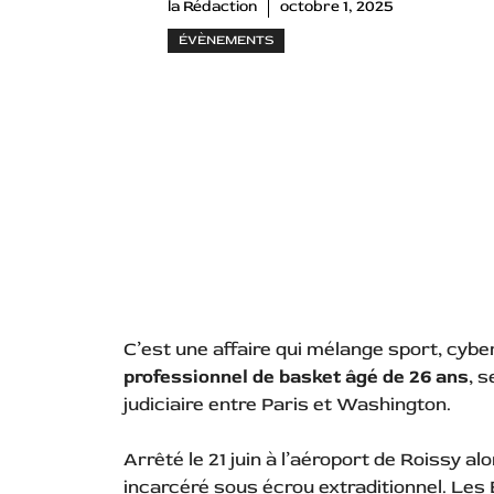
la Rédaction
octobre 1, 2025
ÉVÈNEMENTS
C’est une affaire qui mélange sport, cybe
professionnel de basket âgé de 26 ans
, 
judiciaire entre Paris et Washington.
Arrêté le 21 juin à l’aéroport de Roissy alo
incarcéré sous écrou extraditionnel. Les 