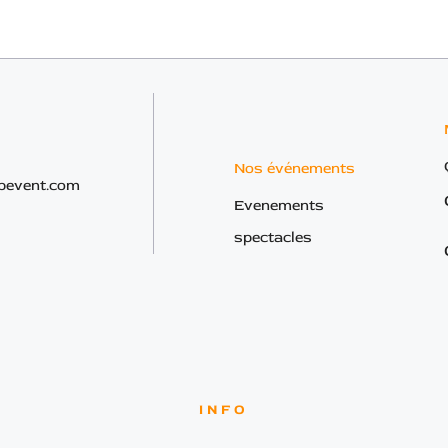
Nos événements
bevent.com
Evenements
spectacles
INFO