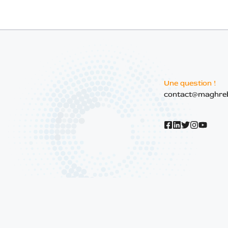
Une question !
contact@maghre