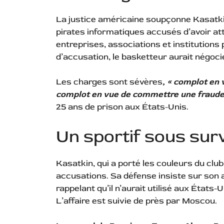
La justice américaine soupçonne Kasatkin
pirates informatiques accusés d’avoir att
entreprises, associations et institutions 
d’accusation, le basketteur aurait négoc
Les charges sont sévères
, « complot en
complot en vue de commettre une fraude
25 ans de prison aux États-Unis.
Un sportif sous sur
Kasatkin, qui a porté les couleurs du cl
accusations. Sa défense insiste sur son
rappelant qu’il n’aurait utilisé aux États
L’affaire est suivie de près par Moscou.