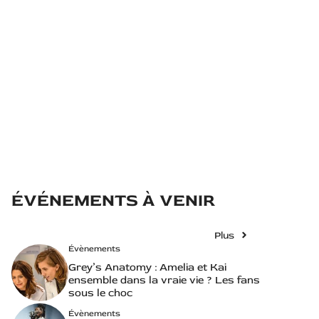
ÉVÉNEMENTS À VENIR
Plus
Évènements
Grey’s Anatomy : Amelia et Kai
ensemble dans la vraie vie ? Les fans
sous le choc
Évènements