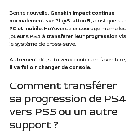
Bonne nouvelle,
Genshin Impact continue
normalement sur PlayStation 5
, ainsi que sur
PC et mobile
. HoYoverse encourage même les
joueurs PS4 à
transférer leur progression
via
le système de cross-save.
Autrement dit, si tu veux continuer l’aventure,
il va falloir changer de console
.
Comment transférer
sa progression de PS4
vers PS5 ou un autre
support ?