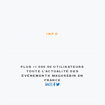
INFO
PLUS +1 000 00 UTILISATEURS
TOUTE L'ACTUALITÉ DES
ÉVÉNEMENTS MAGHRÉBIN EN
FRANCE