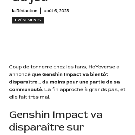
la Rédaction
août 6, 2025
ÉVÈNEMENTS
Coup de tonnerre chez les fans, HoYoverse a
annoncé que
Genshin Impact va bientôt
disparaître… du moins pour une partie de sa
communauté.
La fin approche à grands pas, et
elle fait très mal.
Genshin Impact va
disparaître sur