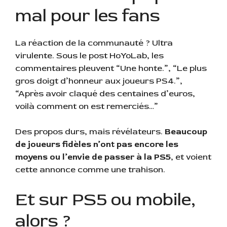
mal pour les fans
La réaction de la communauté ? Ultra
virulente. Sous le post HoYoLab, les
commentaires pleuvent “Une honte.”, “Le plus
gros doigt d’honneur aux joueurs PS4.”,
“Après avoir claqué des centaines d’euros,
voilà comment on est remerciés…”
Des propos durs, mais révélateurs.
Beaucoup
de joueurs fidèles n’ont pas encore les
moyens ou l’envie de passer à la PS5
, et voient
cette annonce comme une trahison.
Et sur PS5 ou mobile,
alors ?