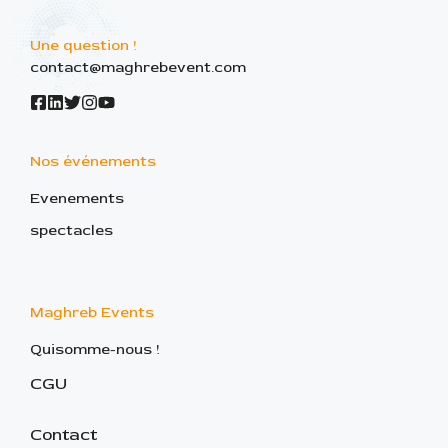
Une question !
contact@maghrebevent.com
Nos événements
Evenements
spectacles
Maghreb Events
Quisomme-nous !
CGU
Contact