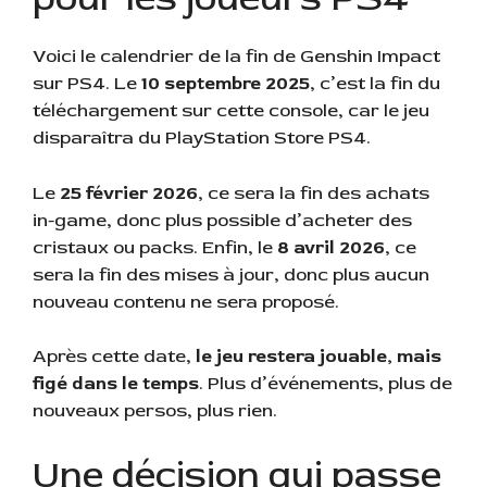
Voici le calendrier de la fin de Genshin Impact
sur PS4. Le
10 septembre 2025
, c’est la fin du
téléchargement sur cette console, car le jeu
disparaîtra du PlayStation Store PS4.
Le
25 février 2026
, ce sera la fin des achats
in-game, donc plus possible d’acheter des
cristaux ou packs. Enfin, le
8 avril 2026
, ce
sera la fin des mises à jour, donc plus aucun
nouveau contenu ne sera proposé.
Après cette date,
le jeu restera jouable, mais
figé dans le temps
. Plus d’événements, plus de
nouveaux persos, plus rien.
Une décision qui passe