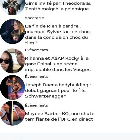
Gims invité par Theodora au
Zénith malgré la polémique
spectacle
La fin de Rien à perdre :
pourquoi Sylvie fait ce choix
dans la conclusion choc du
film ?
Évènements
Rihanna et A$AP Rocky à la
gare Épinal, une scène
improbable dans les Vosges
Évènements
Joseph Baena bodybuilding :
début gagnant pour le fils
Schwarzenegger
Évènements
Maycee Barber KO, une chute
terrifiante de l’UFC en direct