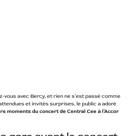
ez-vous avec Bercy, et rien ne s’est passé comme
nattendues et invités surprises, le public a adoré
rs moments du concert de Central Cee à l’Accor