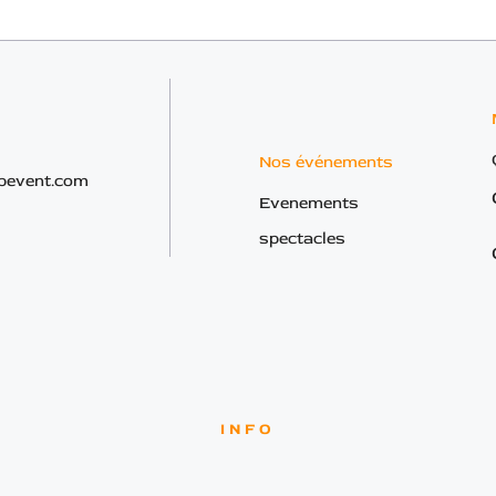
Nos événements
bevent.com
Evenements
spectacles
INFO