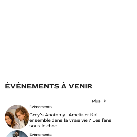
ÉVÉNEMENTS À VENIR
Plus
Évènements
Grey’s Anatomy : Amelia et Kai
ensemble dans la vraie vie ? Les fans
sous le choc
Évènements