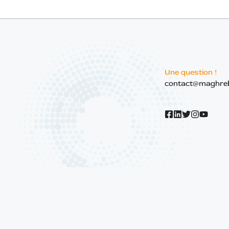
Une question !
contact@maghre