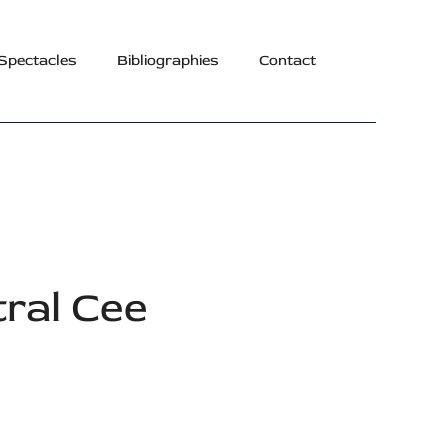
Spectacles
Bibliographies
Contact
tral Cee