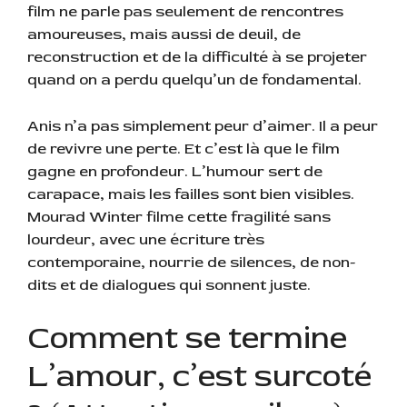
film ne parle pas seulement de rencontres
amoureuses, mais aussi de deuil, de
reconstruction et de la difficulté à se projeter
quand on a perdu quelqu’un de fondamental.
Anis n’a pas simplement peur d’aimer. Il a peur
de revivre une perte. Et c’est là que le film
gagne en profondeur. L’humour sert de
carapace, mais les failles sont bien visibles.
Mourad Winter filme cette fragilité sans
lourdeur, avec une écriture très
contemporaine, nourrie de silences, de non-
dits et de dialogues qui sonnent juste.
Comment se termine
L’amour, c’est surcoté