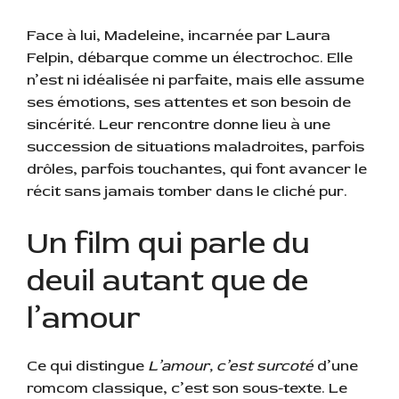
Face à lui, Madeleine, incarnée par Laura
Felpin, débarque comme un électrochoc. Elle
n’est ni idéalisée ni parfaite, mais elle assume
ses émotions, ses attentes et son besoin de
sincérité. Leur rencontre donne lieu à une
succession de situations maladroites, parfois
drôles, parfois touchantes, qui font avancer le
récit sans jamais tomber dans le cliché pur.
Un film qui parle du
deuil autant que de
l’amour
Ce qui distingue
L’amour, c’est surcoté
d’une
romcom classique, c’est son sous-texte. Le