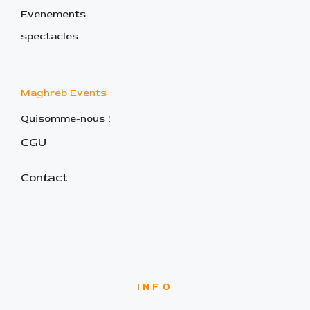
Evenements
spectacles
Maghreb Events
Quisomme-nous !
CGU
Contact
INFO