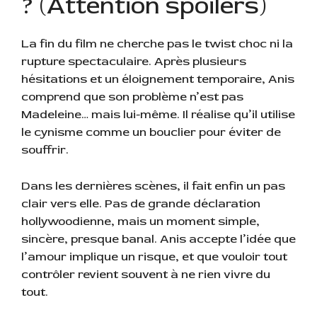
? (Attention spoilers)
La fin du film ne cherche pas le twist choc ni la
rupture spectaculaire. Après plusieurs
hésitations et un éloignement temporaire, Anis
comprend que son problème n’est pas
Madeleine… mais lui-même. Il réalise qu’il utilise
le cynisme comme un bouclier pour éviter de
souffrir.
Dans les dernières scènes, il fait enfin un pas
clair vers elle. Pas de grande déclaration
hollywoodienne, mais un moment simple,
sincère, presque banal. Anis accepte l’idée que
l’amour implique un risque, et que vouloir tout
contrôler revient souvent à ne rien vivre du
tout.