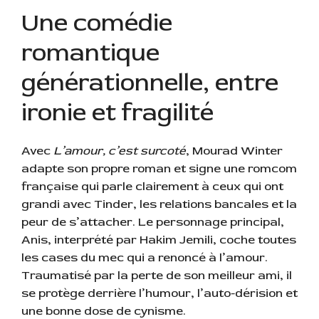
Une comédie
romantique
générationnelle, entre
ironie et fragilité
Avec
L’amour, c’est surcoté
, Mourad Winter
adapte son propre roman et signe une romcom
française qui parle clairement à ceux qui ont
grandi avec Tinder, les relations bancales et la
peur de s’attacher. Le personnage principal,
Anis, interprété par Hakim Jemili, coche toutes
les cases du mec qui a renoncé à l’amour.
Traumatisé par la perte de son meilleur ami, il
se protège derrière l’humour, l’auto-dérision et
une bonne dose de cynisme.