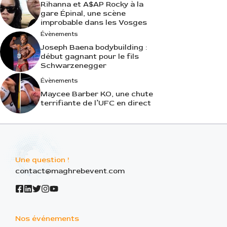
Rihanna et A$AP Rocky à la
gare Épinal, une scène
improbable dans les Vosges
Évènements
Joseph Baena bodybuilding :
début gagnant pour le fils
Schwarzenegger
Évènements
Maycee Barber KO, une chute
terrifiante de l’UFC en direct
Une question !
contact@maghrebevent.com
Nos événements