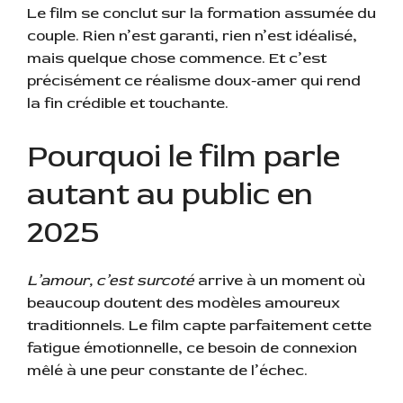
Le film se conclut sur la formation assumée du
couple. Rien n’est garanti, rien n’est idéalisé,
mais quelque chose commence. Et c’est
précisément ce réalisme doux-amer qui rend
la fin crédible et touchante.
Pourquoi le film parle
autant au public en
2025
L’amour, c’est surcoté
arrive à un moment où
beaucoup doutent des modèles amoureux
traditionnels. Le film capte parfaitement cette
fatigue émotionnelle, ce besoin de connexion
mêlé à une peur constante de l’échec.