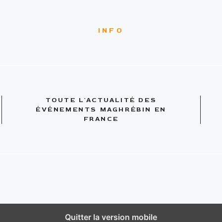
INFO
TOUTE L'ACTUALITÉ DES
ÉVÉNEMENTS MAGHRÉBIN EN
FRANCE
Quitter la version mobile