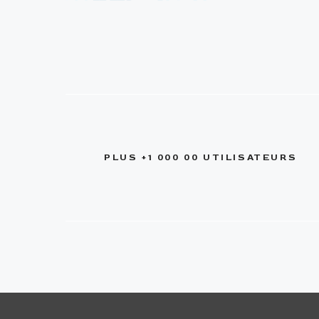
PLUS +1 000 00 UTILISATEURS