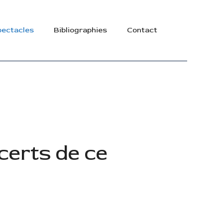
ectacles
Bibliographies
Contact
ncerts de ce