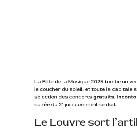
La Fête de la Musique 2025 tombe un vend
le coucher du soleil, et toute la capital
sélection des concerts
gratuits
,
inconto
soirée du 21 juin comme il se doit.
Le Louvre sort l’arti