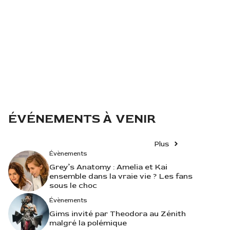
ÉVÉNEMENTS À VENIR
Plus
Évènements
Grey’s Anatomy : Amelia et Kai
ensemble dans la vraie vie ? Les fans
sous le choc
Évènements
Gims invité par Theodora au Zénith
malgré la polémique