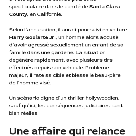
spectaculaire dans le comté de
Santa Clara
County
, en Californie.
Selon l’accusation, il aurait poursuivi en voiture
Harry Goularte Jr.
, un homme alors accusé
d’avoir agressé sexuellement un enfant de sa
famille dans une garderie. La situation
dégénère rapidement, avec plusieurs tirs
effectués depuis son véhicule. Problème
majeur, il rate sa cible et blesse le beau-père
de l’homme visé.
Un scénario digne d’un thriller hollywoodien,
sauf qu’ici, les conséquences judiciaires sont
bien réelles.
Une affaire qui relance