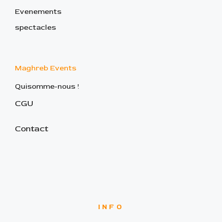
Evenements
spectacles
Maghreb Events
Quisomme-nous !
CGU
Contact
INFO