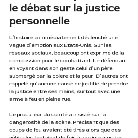
le débat sur la justice
personnelle
L’histoire a immédiatement déclenché une
vague d’émotion aux États-Unis. Sur les
réseaux sociaux, beaucoup ont exprimé de la
compassion pour le combattant. Le défendant
en voyant dans son geste celui d’un père
submergé par la colère et la peur. D’autres ont
rappelé qu’aucune cause ne justifie de prendre
la justice entre ses mains, surtout avec une
arme à feu en pleine rue.
Le procureur du comté a insisté sur la
dangerosité de la scène. Précisant que des
coups de feu avaient été tirés alors que des
véhicules tentaient de fuir à une intersection