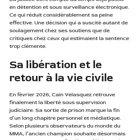
en détention et sous surveillance électronique.
Ce qui réduit considérablement sa peine
effective. Une décision qui a suscité autant de
soulagement chez ses soutiens que de
critiques chez ceux qui estimaient la sentence
trop clémente.
Sa libération et le
retour à la vie civile
En février 2026, Cain Velasquez retrouve
finalement la liberté sous supervision
judiciaire. Sa sortie de prison marque la fin
d’un long chapitre personnel et médiatique.
Selon plusieurs observateurs du monde du
MMA, l’ancien champion souhaite désormais