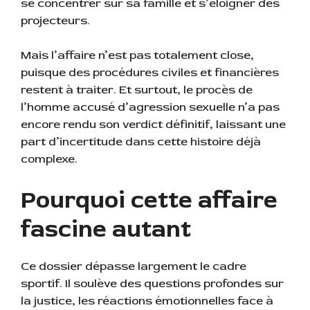
se concentrer sur sa famille et s’éloigner des
projecteurs.
Mais l’affaire n’est pas totalement close,
puisque des procédures civiles et financières
restent à traiter. Et surtout, le procès de
l’homme accusé d’agression sexuelle n’a pas
encore rendu son verdict définitif, laissant une
part d’incertitude dans cette histoire déjà
complexe.
Pourquoi cette affaire
fascine autant
Ce dossier dépasse largement le cadre
sportif. Il soulève des questions profondes sur
la justice, les réactions émotionnelles face à