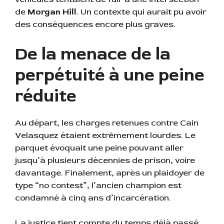
de
Morgan Hill
. Un contexte qui aurait pu avoir
des conséquences encore plus graves.
De la menace de la
perpétuité à une peine
réduite
Au départ, les charges retenues contre Cain
Velasquez étaient extrêmement lourdes. Le
parquet évoquait une peine pouvant aller
jusqu’à plusieurs décennies de prison, voire
davantage. Finalement, après un plaidoyer de
type “no contest”, l’ancien champion est
condamné à cinq ans d’incarcération.
La justice tient compte du temps déjà passé