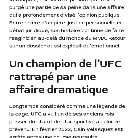
purgé une partie de sa peine dans une affaire
qui a profondément divisé l’opinion publique.
Entre colère d’un père, justice personnelle et
débat juridique, son histoire continue de faire
réagir bien au-delà du monde du MMA. Retour
sur un dossier aussi explosif qu’émotionnel.
Un champion de l’UFC
rattrapé par une
affaire dramatique
Longtemps considéré comme une légende de
la cage,
UFC
a vu l’un de ses anciens rois
passer du statut de star sportive à celui de
prévenu. En février 2022, Cain Velasquez est
arrêté après une course-poursuite