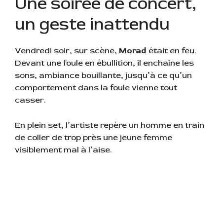
Une soirée de concert,
un geste inattendu
Vendredi soir, sur scène,
Morad
était en feu.
Devant une foule en ébullition, il enchaîne les
sons, ambiance bouillante, jusqu’à ce qu’un
comportement dans la foule vienne tout
casser.
En plein set, l’artiste repère un homme en train
de coller de trop près une jeune femme
visiblement mal à l’aise.