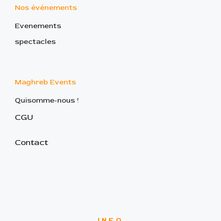
Nos événements
Evenements
spectacles
Maghreb Events
Quisomme-nous !
CGU
Contact
INFO