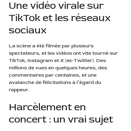
Une vidéo virale sur
TikTok et les réseaux
sociaux
La scène a été filmée par plusieurs
spectateurs, et les vidéos ont vite tourné sur
TikTok, Instagram et X (ex-Twitter). Des
millions de vues en quelques heures, des
commentaires par centaines, et une
avalanche de félicitations à l’égard du
rappeur.
Harcèlement en
concert : un vrai sujet