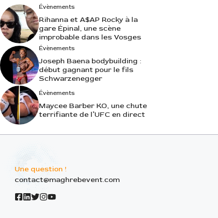
Évènements
Rihanna et A$AP Rocky à la
gare Épinal, une scène
improbable dans les Vosges
Évènements
Joseph Baena bodybuilding :
début gagnant pour le fils
Schwarzenegger
Évènements
Maycee Barber KO, une chute
terrifiante de l’UFC en direct
Une question !
contact@maghrebevent.com