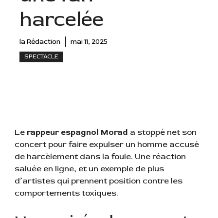
harcelée
la Rédaction
mai 11, 2025
SPECTACLE
Le
rappeur espagnol Morad
a stoppé net son
concert pour faire expulser un homme accusé
de harcèlement dans la foule. Une réaction
saluée en ligne, et un exemple de plus
d’artistes qui prennent position contre les
comportements toxiques.