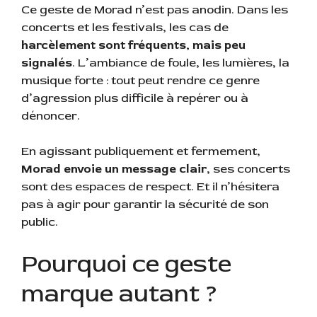
Ce geste de Morad n’est pas anodin. Dans les
concerts et les festivals, les cas de
harcèlement sont fréquents, mais peu
signalés
. L’ambiance de foule, les lumières, la
musique forte : tout peut rendre ce genre
d’agression plus difficile à repérer ou à
dénoncer.
En agissant publiquement et fermement,
Morad envoie un message clair
, ses concerts
sont des espaces de respect. Et il n’hésitera
pas à agir pour garantir la sécurité de son
public.
Pourquoi ce geste
marque autant ?