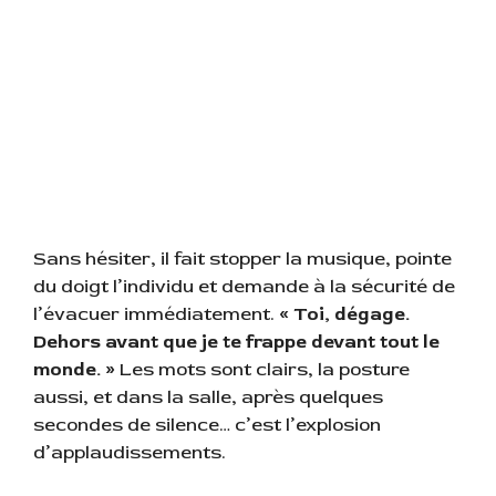
Sans hésiter, il fait stopper la musique, pointe
du doigt l’individu et demande à la sécurité de
l’évacuer immédiatement.
« Toi, dégage.
Dehors avant que je te frappe devant tout le
monde. »
Les mots sont clairs, la posture
aussi, et dans la salle, après quelques
secondes de silence… c’est l’explosion
d’applaudissements.