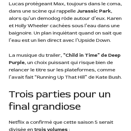
Lucas protégeant Max, toujours dans le coma,
dans une scène qui rappelle
Jurassic Park
,
alors qu’un demodog rôde autour d’eux. Karen
et Holly Wheeler cachées sous l’eau dans une
baignoire. Un plan inquiétant quand on sait que
l’eau est un lien direct avec l’Upside Down.
La musique du trailer,
“Child in Time” de Deep
Purple
, un choix puissant qui risque bien de
relancer le titre sur les plateformes, comme
l’avait fait “Running Up That Hill” de Kate Bush.
Trois parties pour un
final grandiose
Netflix a confirmé que cette saison 5 serait
divisée en
trois volumes
: