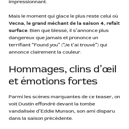
impressionnant.
Mais le moment qui glace le plus reste celui où
Vecna, le grand méchant de la saison 4, refait
surface
. Bien que blessé, il s’annonce plus
dangereux que jamais et prononce un
terrifiant “Found you” (“Je t’ai trouvé”) qui
annonce clairement la couleur.
Hommages, clins d’œil
et émotions fortes
Parmi les scènes marquantes de ce teaser, on
voit Dustin effondré devant la tombe
vandalisée d’Eddie Munson, son ami disparu
dans la saison précédente.