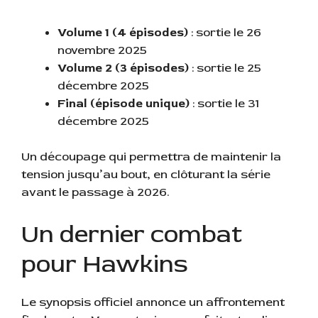
Volume 1 (4 épisodes)
: sortie le 26
novembre 2025
Volume 2 (3 épisodes)
: sortie le 25
décembre 2025
Final (épisode unique)
: sortie le 31
décembre 2025
Un découpage qui permettra de maintenir la
tension jusqu’au bout, en clôturant la série
avant le passage à 2026.
Un dernier combat
pour Hawkins
Le synopsis officiel annonce un affrontement