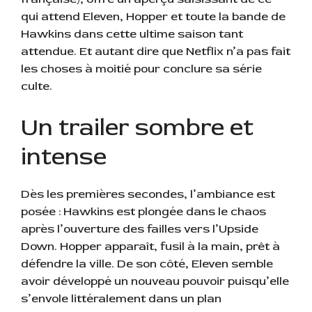
qui attend Eleven, Hopper et toute la bande de
Hawkins dans cette ultime saison tant
attendue. Et autant dire que Netflix n’a pas fait
les choses à moitié pour conclure sa série
culte.
Un trailer sombre et
intense
Dès les premières secondes, l’ambiance est
posée : Hawkins est plongée dans le chaos
après l’ouverture des failles vers l’Upside
Down. Hopper apparaît, fusil à la main, prêt à
défendre la ville. De son côté, Eleven semble
avoir développé un nouveau pouvoir puisqu’elle
s’envole littéralement dans un plan