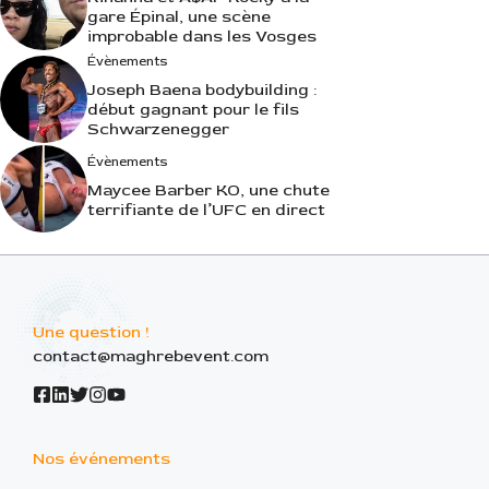
gare Épinal, une scène
improbable dans les Vosges
Évènements
Joseph Baena bodybuilding :
début gagnant pour le fils
Schwarzenegger
Évènements
Maycee Barber KO, une chute
terrifiante de l’UFC en direct
Une question !
contact@maghrebevent.com
Nos événements