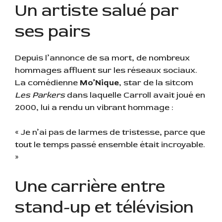
Un artiste salué par
ses pairs
Depuis l’annonce de sa mort, de nombreux
hommages affluent sur les réseaux sociaux.
La comédienne
Mo’Nique
, star de la sitcom
Les Parkers
dans laquelle Carroll avait joué en
2000, lui a rendu un vibrant hommage :
« Je n’ai pas de larmes de tristesse, parce que
tout le temps passé ensemble était incroyable.
»
Une carrière entre
stand-up et télévision