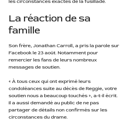
les circonstances exactes de la fusillade.
La réaction de sa
famille
Son frère, Jonathan Carroll, a pris la parole sur
Facebook le 23 août. Notamment pour
remercier les fans de leurs nombreux
messages de soutien.
« À tous ceux qui ont exprimé leurs
condoléances suite au décès de Reggie, votre
soutien nous a beaucoup touchés », a-t-il écrit.
Il a aussi demandé au public de ne pas
partager de détails non confirmés sur les
circonstances du drame.