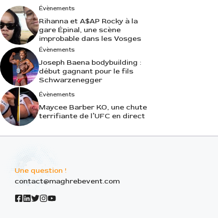
Évènements
Rihanna et A$AP Rocky à la
gare Épinal, une scène
improbable dans les Vosges
Évènements
Joseph Baena bodybuilding :
début gagnant pour le fils
Schwarzenegger
Évènements
Maycee Barber KO, une chute
terrifiante de l’UFC en direct
Une question !
contact@maghrebevent.com