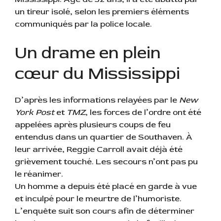
un tireur isolé, selon les premiers éléments
communiqués par la police locale.
Un drame en plein
cœur du Mississippi
D’après les informations relayées par le
New
York Post
et
TMZ
, les forces de l’ordre ont été
appelées après plusieurs coups de feu
entendus dans un quartier de Southaven. À
leur arrivée, Reggie Carroll avait déjà été
grièvement touché. Les secours n’ont pas pu
le réanimer.
Un homme a depuis été placé en garde à vue
et inculpé pour le meurtre de l’humoriste.
L’enquête suit son cours afin de déterminer