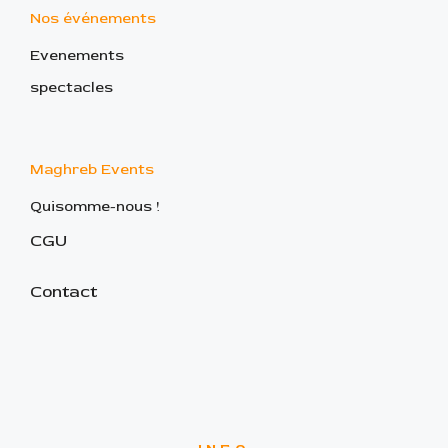
Nos événements
Evenements
spectacles
Maghreb Events
Quisomme-nous !
CGU
Contact