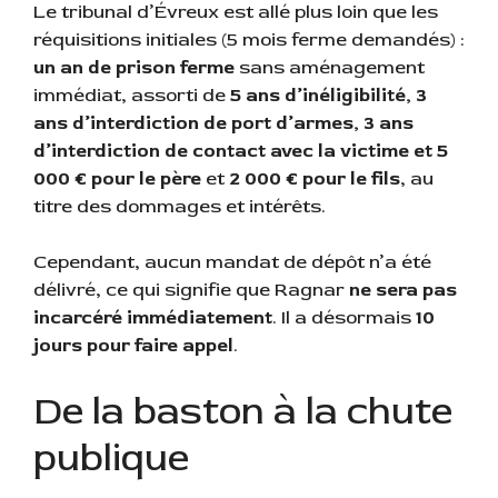
Le tribunal d’Évreux est allé plus loin que les
réquisitions initiales (5 mois ferme demandés) :
un an de prison ferme
sans aménagement
immédiat, assorti de
5 ans d’inéligibilité, 3
ans d’interdiction de port d’armes, 3 ans
d’interdiction de contact avec la victime et 5
000 € pour le père
et
2 000 € pour le fils
, au
titre des dommages et intérêts.
Cependant, aucun mandat de dépôt n’a été
délivré, ce qui signifie que Ragnar
ne sera pas
incarcéré immédiatement
. Il a désormais
10
jours pour faire appel
.
De la baston à la chute
publique