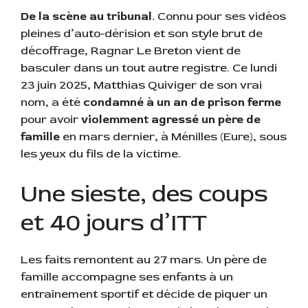
De la scène au tribunal.
Connu pour ses vidéos
pleines d’auto-dérision et son style brut de
décoffrage, Ragnar Le Breton vient de
basculer dans un tout autre registre. Ce lundi
23 juin 2025, Matthias Quiviger de son vrai
nom, a été
condamné à un an de prison ferme
pour avoir
violemment agressé un père de
famille
en mars dernier, à Ménilles (Eure), sous
les yeux du fils de la victime.
Une sieste, des coups
et 40 jours d’ITT
Les faits remontent au 27 mars. Un père de
famille accompagne ses enfants à un
entraînement sportif et décide de piquer un