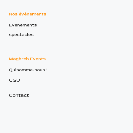
Nos événements
Evenements
spectacles
Maghreb Events
Quisomme-nous !
CGU
Contact