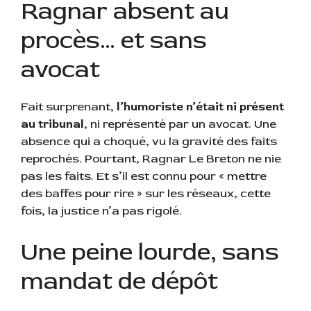
Ragnar absent au
procès… et sans
avocat
Fait surprenant,
l’humoriste n’était ni présent
au tribunal
, ni représenté par un avocat. Une
absence qui a choqué, vu la gravité des faits
reprochés. Pourtant, Ragnar Le Breton ne nie
pas les faits. Et s’il est connu pour « mettre
des baffes pour rire » sur les réseaux, cette
fois, la justice n’a pas rigolé.
Une peine lourde, sans
mandat de dépôt