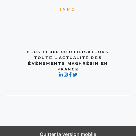
INFO
PLUS +1 000 00 UTILISATEURS
TOUTE L'ACTUALITÉ DES
ÉVÉNEMENTS MAGHRÉBIN EN
FRANCE
Quitter la version mobile