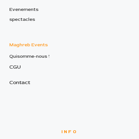
Evenements
spectacles
Maghreb Events
Quisomme-nous !
CGU
Contact
INFO