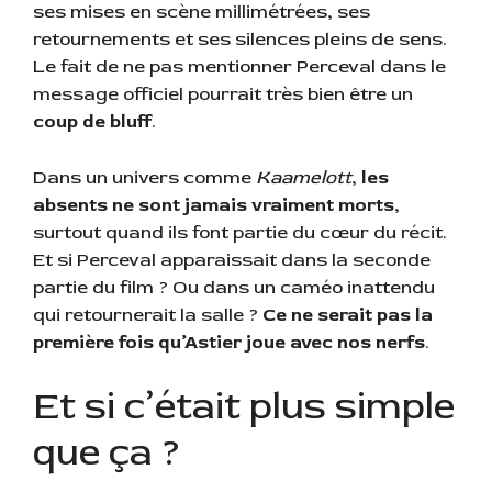
ses mises en scène millimétrées, ses
retournements et ses silences pleins de sens.
Le fait de ne pas mentionner Perceval dans le
message officiel pourrait très bien être un
coup de bluff
.
Dans un univers comme
Kaamelott
,
les
absents ne sont jamais vraiment morts
,
surtout quand ils font partie du cœur du récit.
Et si Perceval apparaissait dans la seconde
partie du film ? Ou dans un caméo inattendu
qui retournerait la salle ?
Ce ne serait pas la
première fois qu’Astier joue avec nos nerfs
.
Et si c’était plus simple
que ça ?