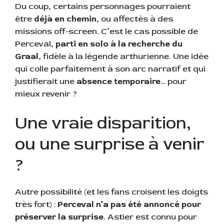
Du coup, certains personnages pourraient
être
déjà en chemin
, ou affectés à des
missions off-screen. C’est le cas possible de
Perceval,
parti en solo à la recherche du
Graal
, fidèle à la légende arthurienne. Une idée
qui colle parfaitement à son arc narratif et qui
justifierait une
absence temporaire
… pour
mieux revenir ?
Une vraie disparition,
ou une surprise à venir
?
Autre possibilité (et les fans croisent les doigts
très fort) :
Perceval n’a pas été annoncé pour
préserver la surprise
. Astier est connu pour