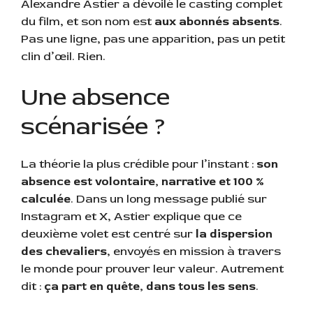
Alexandre Astier a dévoilé le casting complet
du film, et son nom est
aux abonnés absents
.
Pas une ligne, pas une apparition, pas un petit
clin d’œil. Rien.
Une absence
scénarisée ?
La théorie la plus crédible pour l’instant :
son
absence est volontaire, narrative et 100 %
calculée
. Dans un long message publié sur
Instagram et X, Astier explique que ce
deuxième volet est centré sur
la dispersion
des chevaliers
, envoyés en mission à travers
le monde pour prouver leur valeur. Autrement
dit :
ça part en quête, dans tous les sens
.