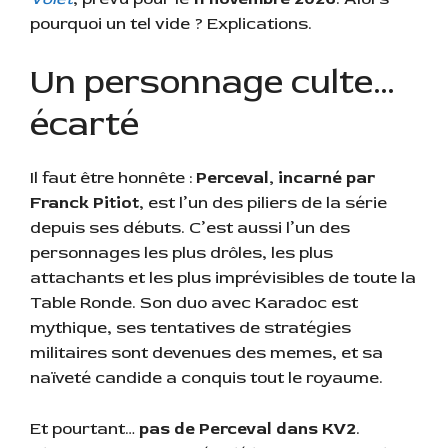
pourquoi un tel vide ? Explications.
Un personnage culte…
écarté
Il faut être honnête :
Perceval, incarné par
Franck Pitiot
, est l’un des piliers de la série
depuis ses débuts. C’est aussi l’un des
personnages les plus drôles, les plus
attachants et les plus imprévisibles de toute la
Table Ronde. Son duo avec Karadoc est
mythique, ses tentatives de stratégies
militaires sont devenues des memes, et sa
naïveté candide a conquis tout le royaume.
Et pourtant…
pas de Perceval dans KV2
.