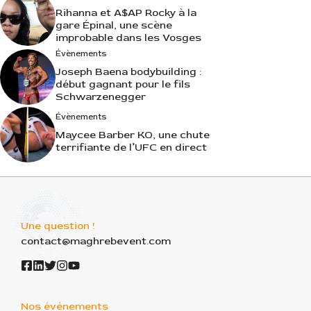
Rihanna et A$AP Rocky à la
gare Épinal, une scène
improbable dans les Vosges
Évènements
Joseph Baena bodybuilding :
début gagnant pour le fils
Schwarzenegger
Évènements
Maycee Barber KO, une chute
terrifiante de l’UFC en direct
Une question !
contact@maghrebevent.com
Nos événements