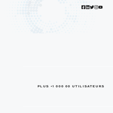
PLUS +1 000 00 UTILISATEURS