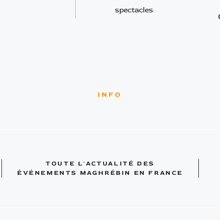
spectacles
INFO
TOUTE L'ACTUALITÉ DES
ÉVÉNEMENTS MAGHRÉBIN EN FRANCE