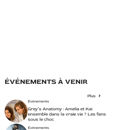
ÉVÉNEMENTS À VENIR
Plus
Évènements
Grey’s Anatomy : Amelia et Kai
ensemble dans la vraie vie ? Les fans
sous le choc
Évènements