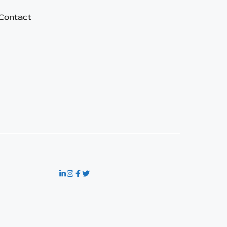
Contact