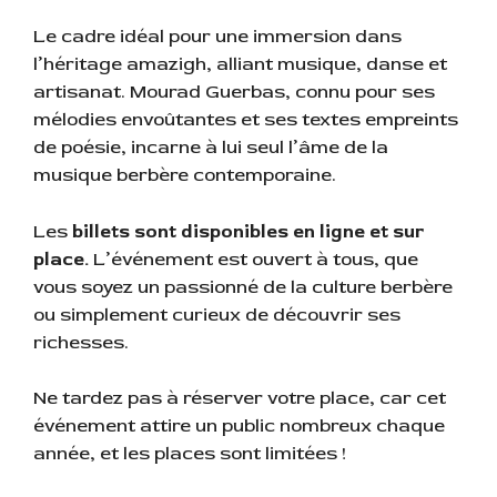
Le cadre idéal pour une immersion dans
l’héritage amazigh, alliant musique, danse et
artisanat. Mourad Guerbas, connu pour ses
mélodies envoûtantes et ses textes empreints
de poésie, incarne à lui seul l’âme de la
musique berbère contemporaine.
Les
billets sont disponibles en ligne et sur
place.
L’événement est ouvert à tous, que
vous soyez un passionné de la culture berbère
ou simplement curieux de découvrir ses
richesses.
Ne tardez pas à réserver votre place, car cet
événement attire un public nombreux chaque
année, et les places sont limitées !