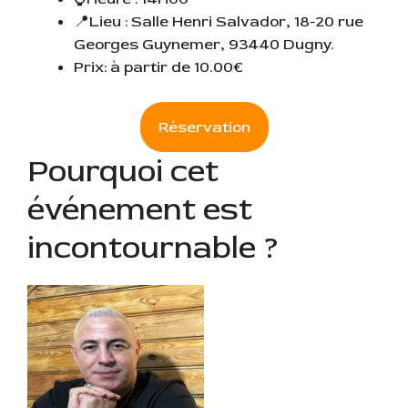
📍Lieu : Salle Henri Salvador, 18-20 rue
Georges Guynemer, 93440 Dugny.
Prix: à partir de 10.00€
Réservation
Pourquoi cet
événement est
incontournable ?