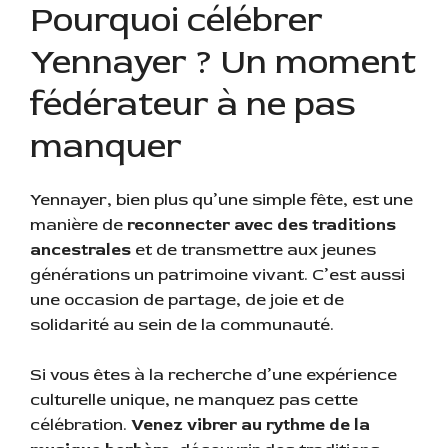
Pourquoi célébrer
Yennayer ? Un moment
fédérateur à ne pas
manquer
Yennayer, bien plus qu’une simple fête, est une
manière de
reconnecter avec des traditions
ancestrales
et de transmettre aux jeunes
générations un patrimoine vivant. C’est aussi
une occasion de partage, de joie et de
solidarité au sein de la communauté.
Si vous êtes à la recherche d’une expérience
culturelle unique, ne manquez pas cette
célébration.
Venez vibrer au rythme de la