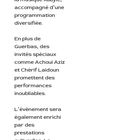
accompagné d’une
programmation
diversifiée.
En plus de
Guerbas, des
invités spéciaux
comme Achoui Aziz
et Chérif Laidoun
promettent des
performances
inoubliables.
L’événement sera
également enrichi
par des
prestations