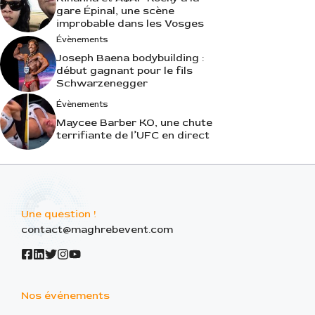
gare Épinal, une scène
improbable dans les Vosges
Évènements
Joseph Baena bodybuilding :
début gagnant pour le fils
Schwarzenegger
Évènements
Maycee Barber KO, une chute
terrifiante de l’UFC en direct
Une question !
contact@maghrebevent.com
Nos événements