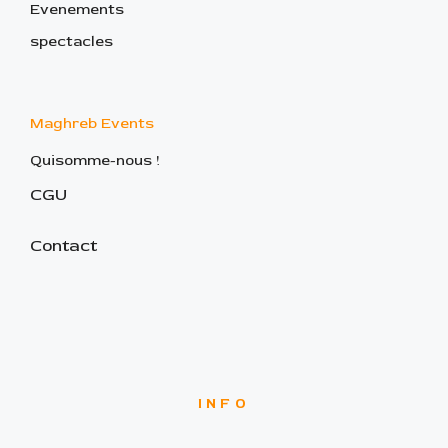
Evenements
spectacles
Maghreb Events
Quisomme-nous !
CGU
Contact
INFO