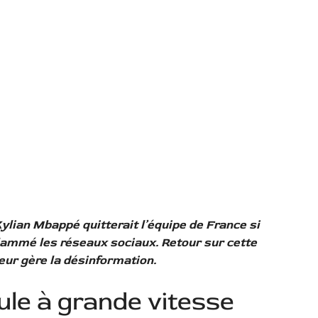
lian Mbappé quitterait l’équipe de France si
flammé les réseaux sociaux. Retour sur cette
eur gère la désinformation.
ule à grande vitesse