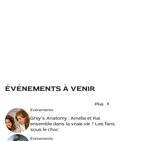
ÉVÉNEMENTS À VENIR
Plus
Évènements
Grey’s Anatomy : Amelia et Kai
ensemble dans la vraie vie ? Les fans
sous le choc
Évènements