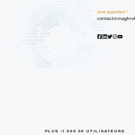
Une question !
contact@maghre
PLUS +1 000 00 UTILISATEURS