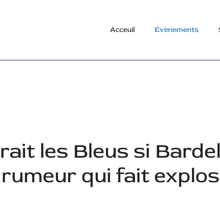
Acceuil
Évènements
ait les Bleus si Bardel
 rumeur qui fait explos