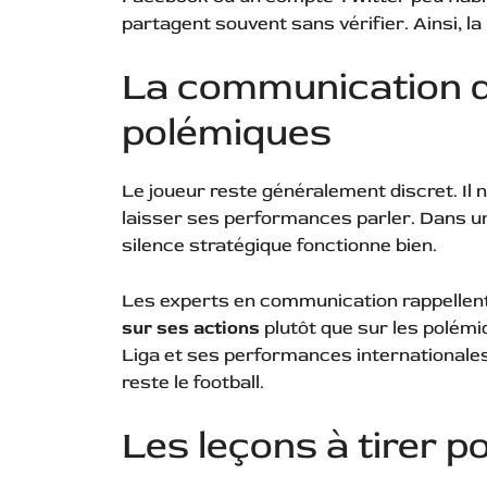
partagent souvent sans vérifier. Ainsi, l
La communication 
polémiques
Le joueur reste généralement discret. Il
laisser ses performances parler. Dans un
silence stratégique fonctionne bien.
Les experts en communication rappellent 
sur ses actions
plutôt que sur les polém
Liga et ses performances international
reste le football.
Les leçons à tirer p