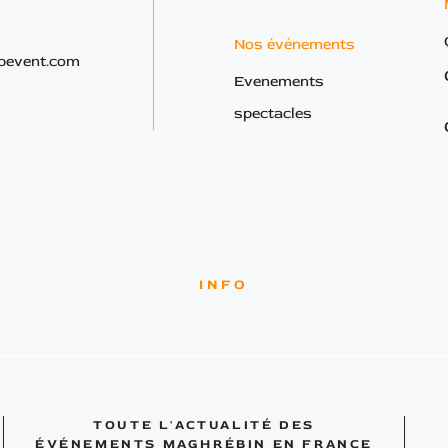
Nos événements
bevent.com
Evenements
spectacles
INFO
TOUTE L'ACTUALITÉ DES
ÉVÉNEMENTS MAGHRÉBIN EN FRANCE