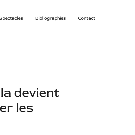
Spectacles
Bibliographies
Contact
la devient
er les