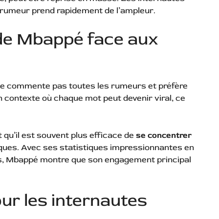
a rumeur prend rapidement de l’ampleur.
de Mbappé face aux
 ne commente pas toutes les rumeurs et préfère
 contexte où chaque mot peut devenir viral, ce
qu’il est souvent plus efficace de
se concentrer
iques. Avec ses statistiques impressionnantes en
es, Mbappé montre que son engagement principal
our les internautes