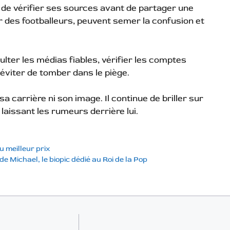
t de vérifier ses sources avant de partager une
 des footballeurs, peuvent semer la confusion et
lter les médias fiables, vérifier les comptes
’éviter de tomber dans le piège.
a carrière ni son image. Il continue de briller sur
 laissant les rumeurs derrière lui.
u meilleur prix
de Michael, le biopic dédié au Roi de la Pop