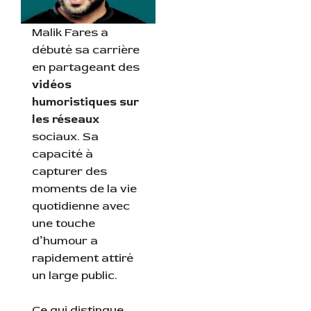
Malik Fares a
débuté sa carrière
en partageant des
vidéos
humoristiques sur
les réseaux
sociaux. Sa
capacité à
capturer des
moments de la vie
quotidienne avec
une touche
d’humour a
rapidement attiré
un large public.
Ce qui distingue