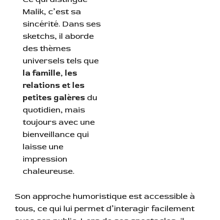
Malik, c’est sa
sincérité. Dans ses
sketchs, il aborde
des thèmes
universels tels que
la famille, les
relations et les
petites galères
du
quotidien, mais
toujours avec une
bienveillance qui
laisse une
impression
chaleureuse.
Son approche humoristique est accessible à
tous, ce qui lui permet d’interagir facilement