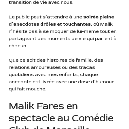
transition de vie avec nous.
Le public peut s’attendre à une
soirée pleine
d’anecdotes drôles et touchantes,
où Malik
n’hésite pas à se moquer de lui-même tout en
partageant des moments de vie qui parlent à
chacun.
Que ce soit des histoires de famille, des
relations amoureuses ou des tracas
quotidiens avec mes enfants, chaque
anecdote est livrée avec une dose d’humour
qui fait mouche.
Malik Fares en
spectacle au Comédie