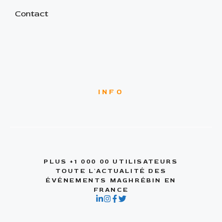
Contact
INFO
PLUS +1 000 00 UTILISATEURS
TOUTE L'ACTUALITÉ DES
ÉVÉNEMENTS MAGHRÉBIN EN
FRANCE