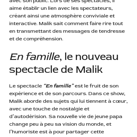
avec son public. Lors de ses spectacles, il
aime établir un lien avec les spectateurs,
créant ainsi une atmosphère conviviale et
interactive. Malik sait comment faire rire tout
en transmettant des messages de tendresse
et de compréhension.
En famille
, le nouveau
spectacle de Malik
Le spectacle
“En famille”
est le fruit de son
expérience et de son parcours. Dans ce show,
Malik aborde des sujets qui lui tiennent à cœur,
avec une touche de nostalgie et
d’autodérision. Sa nouvelle vie de jeune papa
change peu à peu sa vision du monde, et
l’humoriste est à pour partager cette