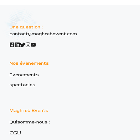
Une question !
contact@maghrebevent.com
Nos événements
Evenements
spectacles
Maghreb Events
Quisomme-nous !
CGU