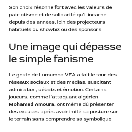
Son choix résonne fort avec les valeurs de
patriotisme et de solidarité qu’il incarne
depuis des années, loin des projecteurs
habituels du showbiz ou des sponsors.
Une image qui dépasse
le simple fanisme
Le geste de Lumumba VEA a fait le tour des
réseaux sociaux et des médias, suscitant
admiration, débats et émotion. Certains
joueurs, comme l’attaquant algérien
Mohamed Amoura
, ont même dû présenter
des excuses après avoir imité sa posture sur
le terrain sans comprendre sa symbolique.