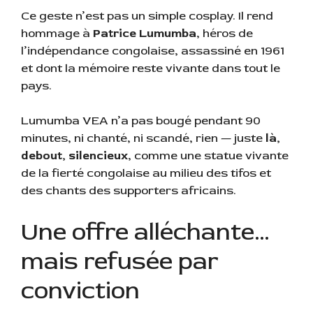
Ce geste n’est pas un simple cosplay. Il rend
hommage à
Patrice Lumumba
, héros de
l’indépendance congolaise, assassiné en 1961
et dont la mémoire reste vivante dans tout le
pays.
Lumumba VEA n’a pas bougé pendant 90
minutes, ni chanté, ni scandé, rien — juste
là,
debout, silencieux
, comme une statue vivante
de la fierté congolaise au milieu des tifos et
des chants des supporters africains.
Une offre alléchante…
mais refusée par
conviction