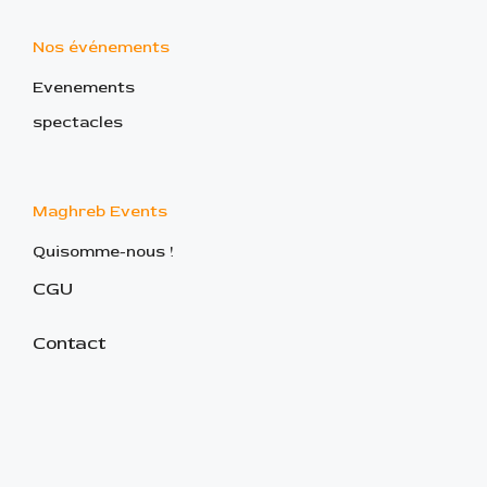
Nos événements
Evenements
spectacles
Maghreb Events
Quisomme-nous !
CGU
Contact