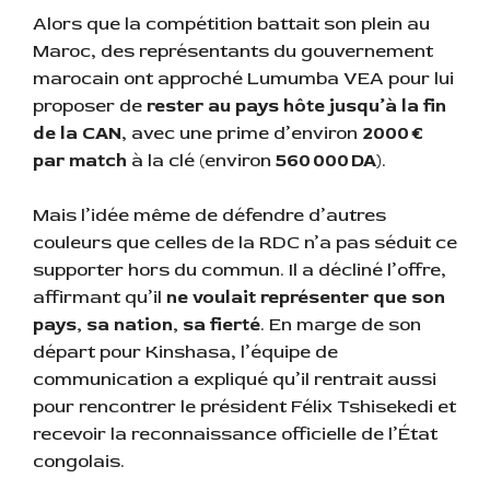
Alors que la compétition battait son plein au
Maroc, des représentants du gouvernement
marocain ont approché Lumumba VEA pour lui
proposer de
rester au pays hôte jusqu’à la fin
de la CAN
, avec une prime d’environ
2000 €
par match
à la clé (environ
560 000 DA
).
Mais l’idée même de défendre d’autres
couleurs que celles de la RDC n’a pas séduit ce
supporter hors du commun. Il a décliné l’offre,
affirmant qu’il
ne voulait représenter que son
pays, sa nation, sa fierté
. En marge de son
départ pour Kinshasa, l’équipe de
communication a expliqué qu’il rentrait aussi
pour rencontrer le président Félix Tshisekedi et
recevoir la reconnaissance officielle de l’État
congolais.