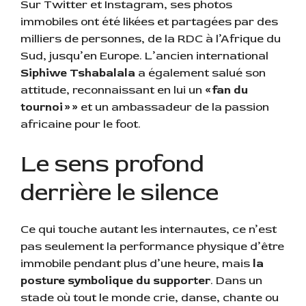
Sur Twitter et Instagram, ses photos
immobiles ont été likées et partagées par des
milliers de personnes, de la RDC à l’Afrique du
Sud, jusqu’en Europe. L’ancien international
Siphiwe Tshabalala
a également salué son
attitude, reconnaissant en lui un
« fan du
tournoi » »
et un ambassadeur de la passion
africaine pour le foot.
Le sens profond
derrière le silence
Ce qui touche autant les internautes, ce n’est
pas seulement la performance physique d’être
immobile pendant plus d’une heure, mais
la
posture symbolique du supporter
. Dans un
stade où tout le monde crie, danse, chante ou