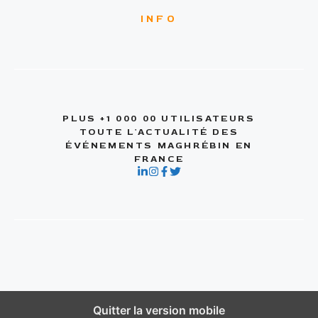
INFO
PLUS +1 000 00 UTILISATEURS
TOUTE L'ACTUALITÉ DES
ÉVÉNEMENTS MAGHRÉBIN EN
FRANCE
Quitter la version mobile