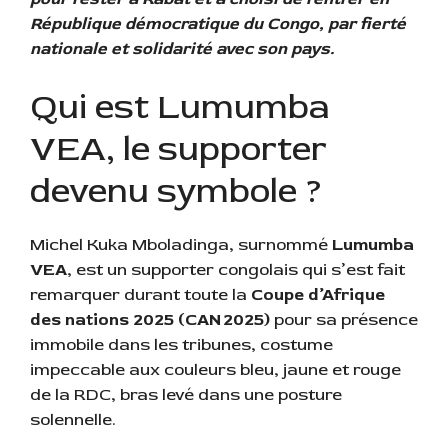
République démocratique du Congo, par fierté
nationale et solidarité avec son pays.
Qui est Lumumba
VEA, le supporter
devenu symbole ?
Michel Kuka Mboladinga, surnommé
Lumumba
VEA
, est un supporter congolais qui s’est fait
remarquer durant toute la
Coupe d’Afrique
des nations 2025 (CAN 2025)
pour sa présence
immobile dans les tribunes, costume
impeccable aux couleurs bleu, jaune et rouge
de la RDC, bras levé dans une posture
solennelle.