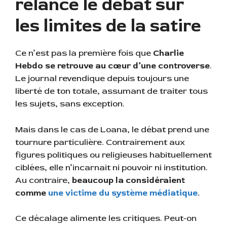
relance le débat sur
les limites de la satire
Ce n’est pas la première fois que
Charlie
Hebdo se retrouve au cœur d’une controverse
.
Le journal revendique depuis toujours une
liberté de ton totale, assumant de traiter tous
les sujets, sans exception.
Mais dans le cas de Loana, le débat prend une
tournure particulière. Contrairement aux
figures politiques ou religieuses habituellement
ciblées, elle n’incarnait ni pouvoir ni institution.
Au contraire,
beaucoup la considéraient
comme
une victime du système médiatique
.
Ce décalage alimente les critiques. Peut-on