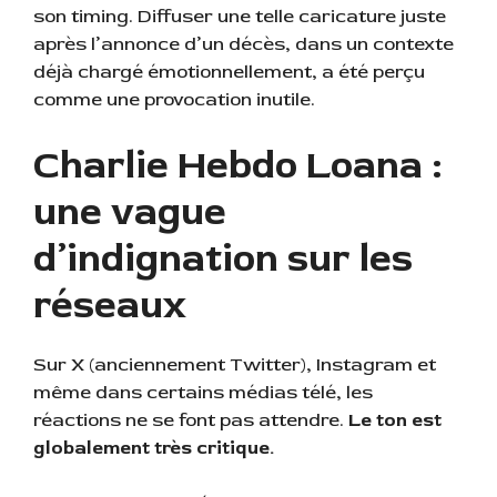
son timing. Diffuser une telle caricature juste
après l’annonce d’un décès, dans un contexte
déjà chargé émotionnellement, a été perçu
comme une provocation inutile.
Charlie Hebdo Loana :
une vague
d’indignation sur les
réseaux
Sur X (anciennement Twitter), Instagram et
même dans certains médias télé, les
réactions ne se font pas attendre.
Le ton est
globalement très critique.