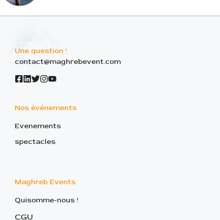
Une question !
contact@maghrebevent.com
Nos événements
Evenements
spectacles
Maghreb Events
Quisomme-nous !
CGU