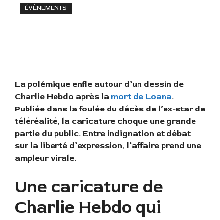
ÉVÈNEMENTS
La polémique enfle autour d’un dessin de
Charlie Hebdo après la
mort de Loana
.
Publiée dans la foulée du décès de l’ex-star de
téléréalité, la caricature choque une grande
partie du public. Entre indignation et débat
sur la liberté d’expression, l’affaire prend une
ampleur virale.
Une caricature de
Charlie Hebdo qui