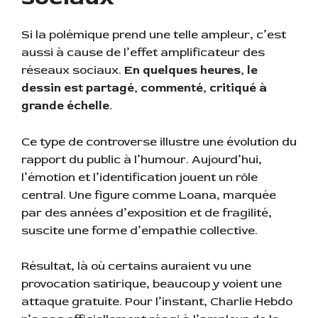
Si la polémique prend une telle ampleur, c’est
aussi à cause de l’effet amplificateur des
réseaux sociaux.
En quelques heures, le
dessin est partagé, commenté, critiqué à
grande échelle.
Ce type de controverse illustre une évolution du
rapport du public à l’humour. Aujourd’hui,
l’émotion et l’identification jouent un rôle
central. Une figure comme Loana, marquée
par des années d’exposition et de fragilité,
suscite une forme d’empathie collective.
Résultat, là où certains auraient vu une
provocation satirique, beaucoup y voient une
attaque gratuite. Pour l’instant, Charlie Hebdo