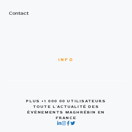
Contact
INFO
PLUS +1 000 00 UTILISATEURS
TOUTE L'ACTUALITÉ DES
ÉVÉNEMENTS MAGHRÉBIN EN
FRANCE