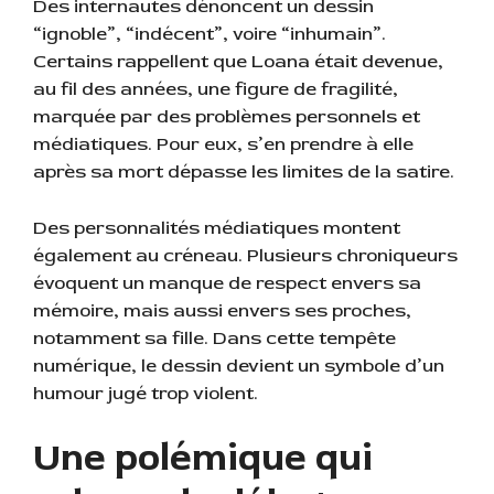
Des internautes dénoncent un dessin
“ignoble”, “indécent”, voire “inhumain”.
Certains rappellent que Loana était devenue,
au fil des années, une figure de fragilité,
marquée par des problèmes personnels et
médiatiques. Pour eux, s’en prendre à elle
après sa mort dépasse les limites de la satire.
Des personnalités médiatiques montent
également au créneau. Plusieurs chroniqueurs
évoquent un manque de respect envers sa
mémoire, mais aussi envers ses proches,
notamment sa fille. Dans cette tempête
numérique, le dessin devient un symbole d’un
humour jugé trop violent.
Une polémique qui