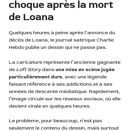
choque après la mort
de Loana
Quelques heures à peine après l’annonce du
décès de Loana, le journal satirique Charlie
Hebdo publie un dessin qui ne passe pas.
La caricature représente l’ancienne gagnante
de
Loft Story
dans
une mise en scène jugée
particulièrement dure,
avec une légende
faisant référence à ses addictions et à ses
années de descente médiatique. Rapidement,
l’image circule sur les réseaux sociaux, où elle
devient virale en quelques heures.
Le problème, pour beaucoup, n’est pas
seulement le contenu du dessin, mais surtout