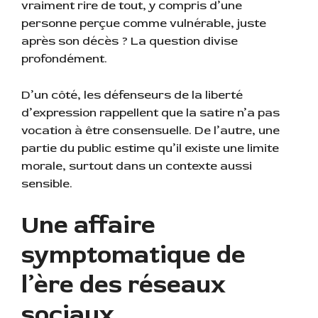
vraiment rire de tout, y compris d’une
personne perçue comme vulnérable, juste
après son décès ? La question divise
profondément.
D’un côté, les défenseurs de la liberté
d’expression rappellent que la satire n’a pas
vocation à être consensuelle. De l’autre, une
partie du public estime qu’il existe une limite
morale, surtout dans un contexte aussi
sensible.
Une affaire
symptomatique de
l’ère des réseaux
sociaux