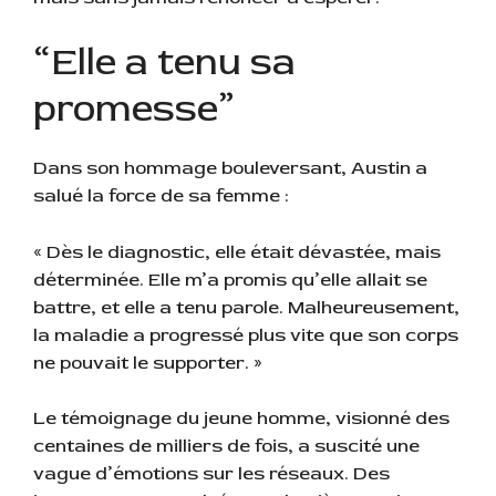
“Elle a tenu sa
promesse”
Dans son hommage bouleversant, Austin a
salué la force de sa femme :
« Dès le diagnostic, elle était dévastée, mais
déterminée. Elle m’a promis qu’elle allait se
battre, et elle a tenu parole. Malheureusement,
la maladie a progressé plus vite que son corps
ne pouvait le supporter. »
Le témoignage du jeune homme, visionné des
centaines de milliers de fois, a suscité une
vague d’émotions sur les réseaux. Des