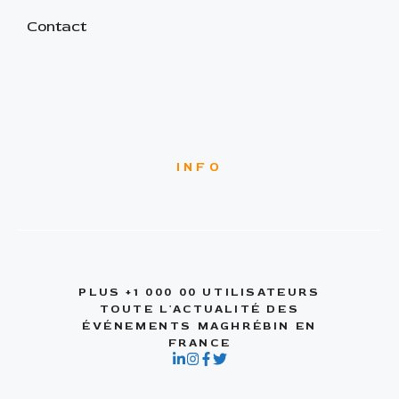
Contact
INFO
PLUS +1 000 00 UTILISATEURS
TOUTE L'ACTUALITÉ DES
ÉVÉNEMENTS MAGHRÉBIN EN
FRANCE