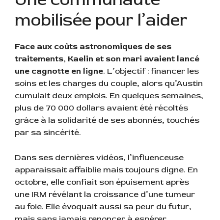
mobilisée pour l’aider
Face aux coûts astronomiques de ses
traitements, Kaelin et son mari avaient lancé
une cagnotte en ligne
. L’objectif : financer les
soins et les charges du couple, alors qu’Austin
cumulait deux emplois. En quelques semaines,
plus de 70 000 dollars avaient été récoltés
grâce à la solidarité de ses abonnés, touchés
par sa sincérité.
Dans ses dernières vidéos, l’influenceuse
apparaissait affaiblie mais toujours digne. En
octobre, elle confiait son épuisement après
une IRM révélant la croissance d’une tumeur
au foie. Elle évoquait aussi sa peur du futur,
mais sans jamais renoncer à espérer.