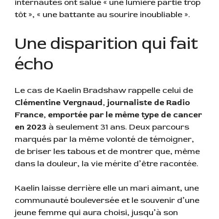
internautes ont salué « une lumière partie trop
tôt », « une battante au sourire inoubliable ».
Une disparition qui fait
écho
Le cas de Kaelin Bradshaw rappelle celui de
Clémentine Vergnaud, journaliste de Radio
France, emportée par le même type de cancer
en 2023
à seulement 31 ans. Deux parcours
marqués par la même volonté de témoigner,
de briser les tabous et de montrer que, même
dans la douleur, la vie mérite d’être racontée.
Kaelin laisse derrière elle un mari aimant, une
communauté bouleversée et le souvenir d’une
jeune femme qui aura choisi, jusqu’à son