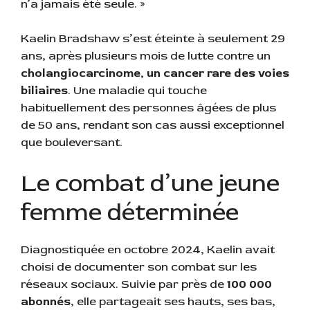
n’a jamais été seule. »
Kaelin Bradshaw s’est éteinte à seulement 29
ans, après plusieurs mois de lutte contre un
cholangiocarcinome, un cancer rare des voies
biliaires
. Une maladie qui touche
habituellement des personnes âgées de plus
de 50 ans, rendant son cas aussi exceptionnel
que bouleversant.
Le combat d’une jeune
femme déterminée
Diagnostiquée en octobre 2024, Kaelin avait
choisi de documenter son combat sur les
réseaux sociaux. Suivie par près de
100 000
abonnés
, elle partageait ses hauts, ses bas,