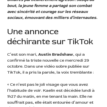
bout, la jeune femme a partagé son combat
avec sincérité et courage sur les réseaux
sociaux, émouvant des milliers d’internautes.
Une annonce
déchirante sur TikTok
C’est son mari,
Austin Bradshaw
, qui a
confirmé la triste nouvelle ce mercredi 29
octobre. Dans une vidéo sobre publiée sur
TikTok, il a pris la parole, la voix tremblante :
« Ce n’est pas le joli visage que vous avez
l’habitude de voir. Kaelin est décédée lundi à
1h27 du matin, en me tenant la main. Elle ne
souffrait pas, elle était entourée d’amour et