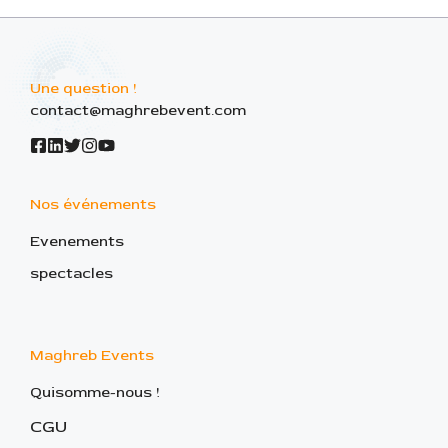
Une question !
contact@maghrebevent.com
Nos événements
Evenements
spectacles
Maghreb Events
Quisomme-nous !
CGU