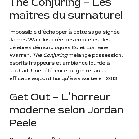
The Conjuring – Les
maîtres du surnaturel
Impossible d’échapper à cette saga signée
James Wan. Inspirée des enquêtes des
célèbres démonologues Ed et Lorraine
Warren,
The Conjuring
mélange possession,
esprits frappeurs et ambiance lourde à
souhait. Une référence du genre, aussi
efficace aujourd’hui qu’à sa sortie en 2013.
Get Out – L’horreur
moderne selon Jordan
Peele