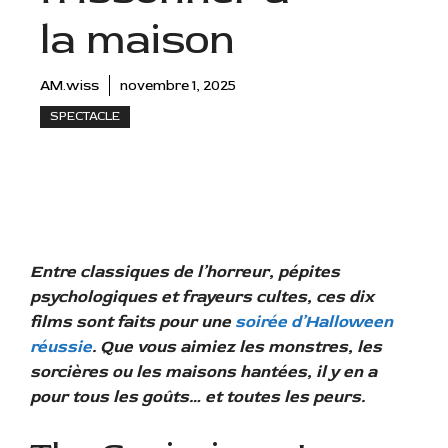
la maison
AM.wiss
novembre 1, 2025
SPECTACLE
Entre classiques de l’horreur, pépites
psychologiques et frayeurs cultes, ces dix
films sont faits pour une
soirée d’Halloween
réussie
. Que vous aimiez les monstres, les
sorcières ou les maisons hantées, il y en a
pour tous les goûts… et toutes les peurs.