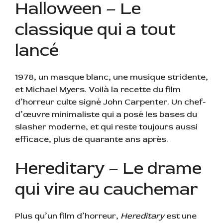
Halloween – Le
classique qui a tout
lancé
1978, un masque blanc, une musique stridente,
et Michael Myers. Voilà la recette du film
d’horreur culte signé John Carpenter. Un chef-
d’œuvre minimaliste qui a posé les bases du
slasher moderne, et qui reste toujours aussi
efficace, plus de quarante ans après.
Hereditary – Le drame
qui vire au cauchemar
Plus qu’un film d’horreur,
Hereditary
est une