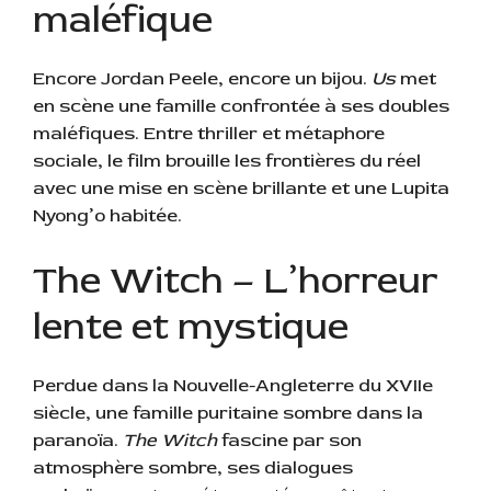
maléfique
Encore Jordan Peele, encore un bijou.
Us
met
en scène une famille confrontée à ses doubles
maléfiques. Entre thriller et métaphore
sociale, le film brouille les frontières du réel
avec une mise en scène brillante et une Lupita
Nyong’o habitée.
The Witch – L’horreur
lente et mystique
Perdue dans la Nouvelle-Angleterre du XVIIe
siècle, une famille puritaine sombre dans la
paranoïa.
The Witch
fascine par son
atmosphère sombre, ses dialogues