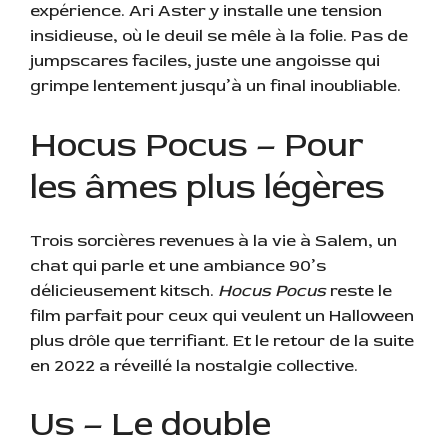
expérience. Ari Aster y installe une tension
insidieuse, où le deuil se mêle à la folie. Pas de
jumpscares faciles, juste une angoisse qui
grimpe lentement jusqu’à un final inoubliable.
Hocus Pocus – Pour
les âmes plus légères
Trois sorcières revenues à la vie à Salem, un
chat qui parle et une ambiance 90’s
délicieusement kitsch.
Hocus Pocus
reste le
film parfait pour ceux qui veulent un Halloween
plus drôle que terrifiant. Et le retour de la suite
en 2022 a réveillé la nostalgie collective.
Us – Le double