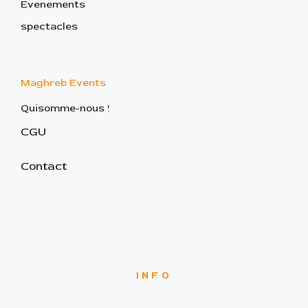
Evenements
spectacles
Maghreb Events
Quisomme-nous !
CGU
Contact
INFO