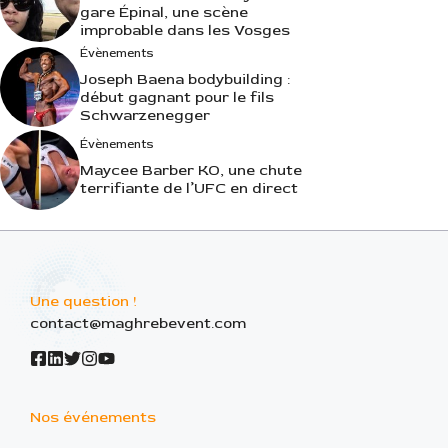
gare Épinal, une scène
improbable dans les Vosges
Évènements
Joseph Baena bodybuilding :
début gagnant pour le fils
Schwarzenegger
Évènements
Maycee Barber KO, une chute
terrifiante de l’UFC en direct
Une question !
contact@maghrebevent.com
Nos événements