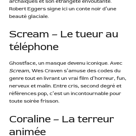
archaïques et son étrangeté envoûtante.
Robert Eggers signe ici un conte noir d’une
beauté glaciale.
Scream – Le tueur au
téléphone
Ghostface, un masque devenu iconique. Avec
Scream
, Wes Craven s’amuse des codes du
genre tout en livrant un vrai film d’horreur, fun,
nerveux et malin. Entre cris, second degré et
références pop, c’est un incontournable pour
toute soirée frisson.
Coraline – La terreur
animée