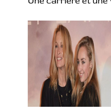
Une carrière et une 