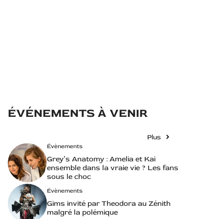
ÉVÉNEMENTS À VENIR
Plus
Évènements
Grey’s Anatomy : Amelia et Kai
ensemble dans la vraie vie ? Les fans
sous le choc
Évènements
Gims invité par Theodora au Zénith
malgré la polémique