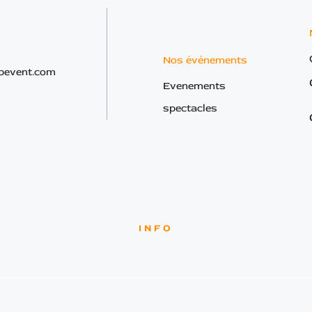
Nos événements
bevent.com
Evenements
spectacles
INFO