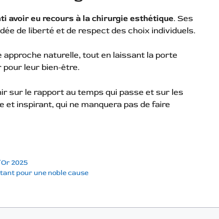
i avoir eu recours à la chirurgie esthétique
. Ses
dée de liberté et de respect des choix individuels.
 approche naturelle, tout en laissant la porte
 pour leur bien-être.
hir sur le rapport au temps qui passe et sur les
et inspirant, qui ne manquera pas de faire
d’Or 2025
rtant pour une noble cause