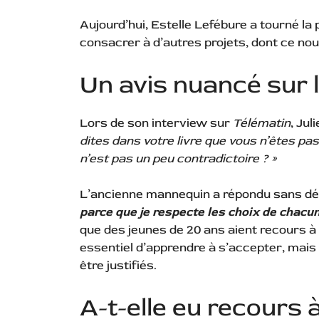
Aujourd’hui, Estelle Lefébure a tourné la
consacrer à d’autres projets, dont ce nou
Un avis nuancé sur l
Lors de son interview sur
Télématin
, Jul
dites dans votre livre que vous n’êtes pas
n’est pas un peu contradictoire ? »
L’ancienne mannequin a répondu sans dé
parce que je respecte les choix de chacun
que des jeunes de 20 ans aient recours à d
essentiel d’apprendre à s’accepter, mais 
être justifiés.
A-t-elle eu recours à