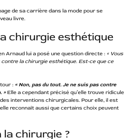
 page de sa carrière dans la mode pour se
veau livre.
a chirurgie esthétique
ien Arnaud lui a posé une question directe :
« Vous
 contre la chirurgie esthétique. Est-ce que ce
tour :
« Non, pas du tout. Je ne suis pas contre
. »
Elle a cependant précisé qu’elle trouve ridicule
es interventions chirurgicales. Pour elle, il est
elle reconnaît aussi que certains choix peuvent
 la chirurgie ?