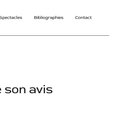
Spectacles
Bibliographies
Contact
e son avis