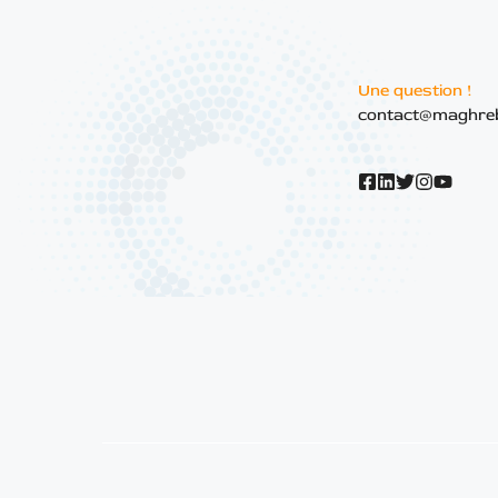
Une question !
contact@maghre