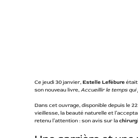
Ce jeudi 30 janvier,
Estelle Lefébure
était
son nouveau livre,
Accueillir le temps qui
Dans cet ouvrage, disponible depuis le 22 
vieillesse, la beauté naturelle et l’accept
retenu l’attention : son avis sur la
chirurg