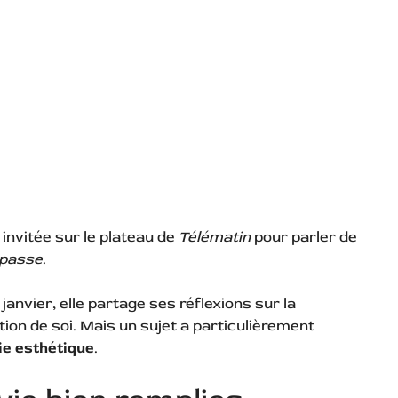
 invitée sur le plateau de
Télématin
pour parler de
 passe
.
janvier, elle partage ses réflexions sur la
ation de soi. Mais un sujet a particulièrement
ie esthétique
.