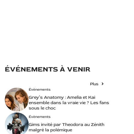
ÉVÉNEMENTS À VENIR
Plus
Évènements
Grey’s Anatomy : Amelia et Kai
ensemble dans la vraie vie ? Les fans
sous le choc
Évènements
Gims invité par Theodora au Zénith
malgré la polémique