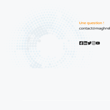
Une question !
contact@maghre