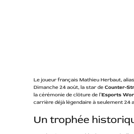
Le joueur français Mathieu Herbaut, alia
Dimanche 24 août, la star de
Counter-Str
la cérémonie de clôture de l’
Esports Wor
carrière déjà légendaire à seulement 24 
Un trophée histori