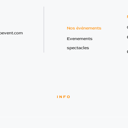
Nos événements
bevent.com
Evenements
spectacles
INFO