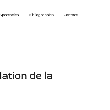
Spectacles
Bibliographies
Contact
ation de la