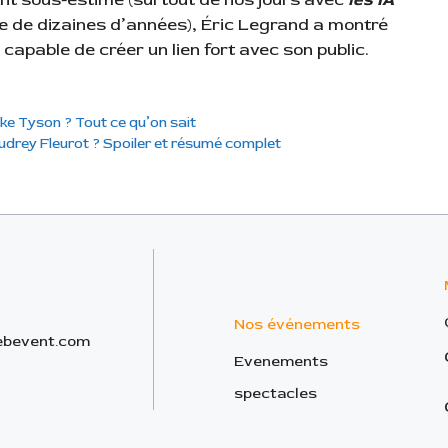
lle de dizaines d’années), Éric Legrand a montré
e capable de créer un lien fort avec son public.
ke Tyson ? Tout ce qu’on sait
udrey Fleurot ? Spoiler et résumé complet
Nos événements
bevent.com
Evenements
spectacles