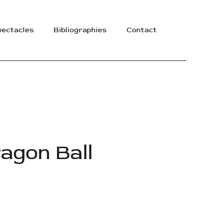
ectacles
Bibliographies
Contact
ragon Ball