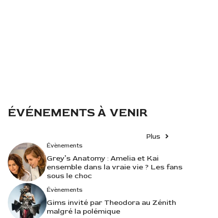
ÉVÉNEMENTS À VENIR
Plus
Évènements
Grey’s Anatomy : Amelia et Kai
ensemble dans la vraie vie ? Les fans
sous le choc
Évènements
Gims invité par Theodora au Zénith
malgré la polémique