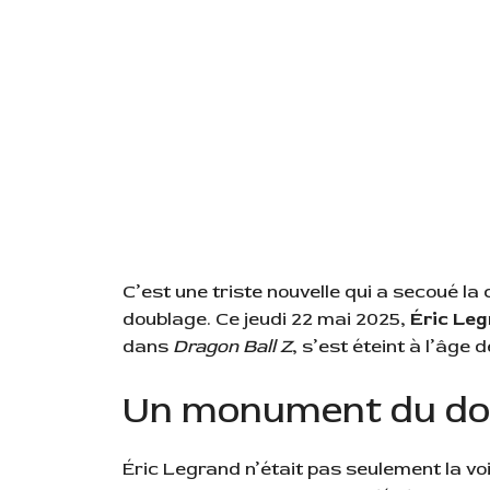
C’est une triste nouvelle qui a secoué 
doublage. Ce jeudi 22 mai 2025,
Éric Le
dans
Dragon Ball Z
, s’est éteint à l’âge 
Un monument du dou
Éric Legrand n’était pas seulement la voi