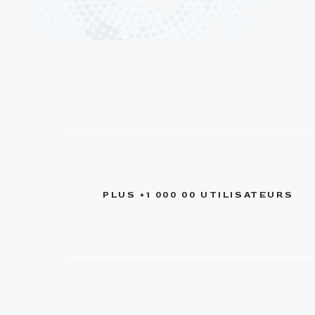
PLUS +1 000 00 UTILISATEURS