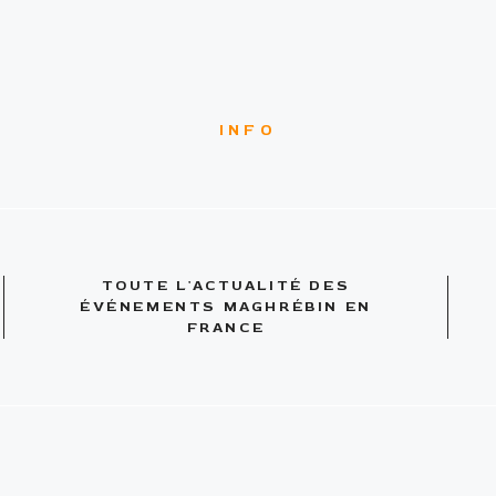
INFO
TOUTE L'ACTUALITÉ DES
ÉVÉNEMENTS MAGHRÉBIN EN
FRANCE