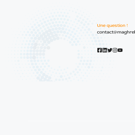
Une question !
contact@maghre