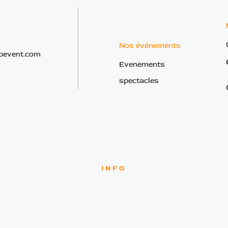
Nos événements
bevent.com
Evenements
spectacles
INFO