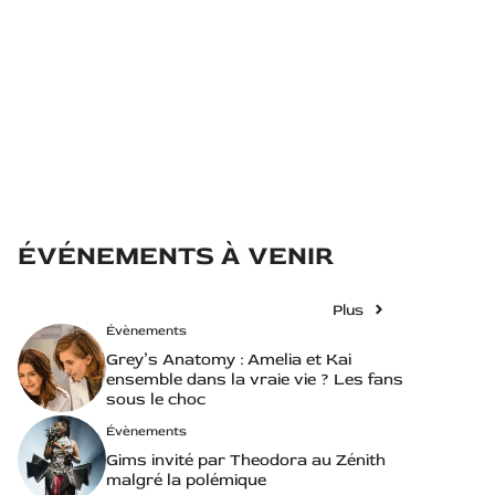
ÉVÉNEMENTS À VENIR
Plus
Évènements
Grey’s Anatomy : Amelia et Kai
ensemble dans la vraie vie ? Les fans
sous le choc
Évènements
Gims invité par Theodora au Zénith
malgré la polémique