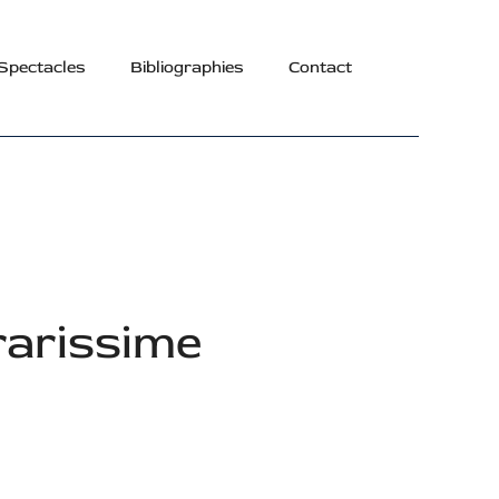
Spectacles
Bibliographies
Contact
rarissime