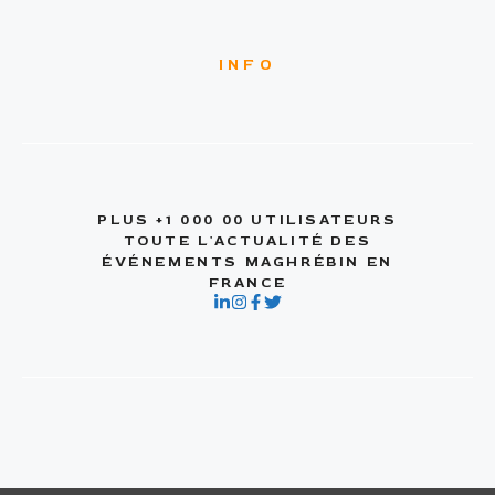
INFO
PLUS +1 000 00 UTILISATEURS
TOUTE L'ACTUALITÉ DES
ÉVÉNEMENTS MAGHRÉBIN EN
FRANCE