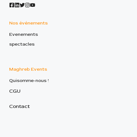
Nos événements
Evenements
spectacles
Maghreb Events
Quisomme-nous !
CGU
Contact