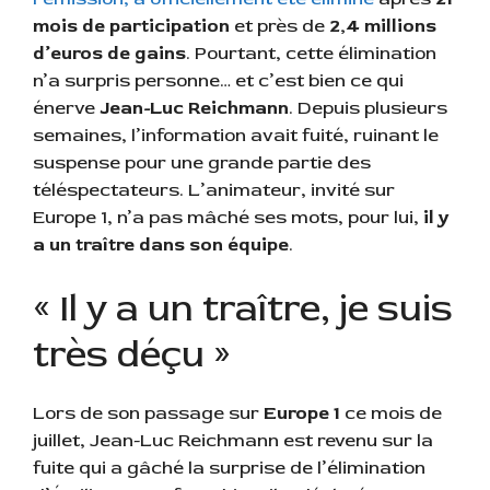
mois de participation
et près de
2,4 millions
d’euros de gains
. Pourtant, cette élimination
n’a surpris personne… et c’est bien ce qui
énerve
Jean-Luc Reichmann
. Depuis plusieurs
semaines, l’information avait fuité, ruinant le
suspense pour une grande partie des
téléspectateurs. L’animateur, invité sur
Europe 1, n’a pas mâché ses mots, pour lui,
il y
a un traître dans son équipe
.
« Il y a un traître, je suis
très déçu »
Lors de son passage sur
Europe 1
ce mois de
juillet, Jean-Luc Reichmann est revenu sur la
fuite qui a gâché la surprise de l’élimination