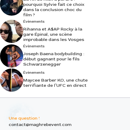
pourquoi Sylvie fait ce choix
dans la conclusion choc du
film ?
Évènements
Rihanna et A$AP Rocky à la
gare Épinal, une scène
improbable dans les Vosges
Évènements
Joseph Baena bodybuilding :
début gagnant pour le fils
Schwarzenegger
Évènements
Maycee Barber KO, une chute
terrifiante de l’UFC en direct
Une question !
contact@maghrebevent.com