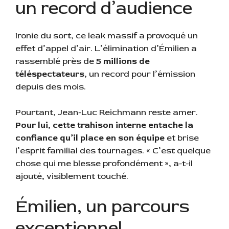
un record d’audience
Ironie du sort, ce leak massif a provoqué un
effet d’appel d’air. L’élimination d’Émilien a
rassemblé près de
5 millions de
téléspectateurs
, un record pour l’émission
depuis des mois.
Pourtant, Jean-Luc Reichmann reste amer.
Pour lui, cette trahison interne entache la
confiance qu’il place en son équipe
et brise
l’esprit familial des tournages. « C’est quelque
chose qui me blesse profondément », a-t-il
ajouté, visiblement touché.
Émilien, un parcours
exceptionnel