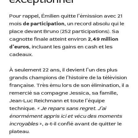
Pour rappel, Émilien quitte l’émission avec 21
mois
de participation
, un record absolu qui le
place devant Bruno (252 participations). Sa
cagnotte finale atteint environ
2,49 million
d’euros
, incluant les gains en cash et les
cadeaux.
À seulement 22 ans, il devient l’un des plus
grands champions de l’histoire de la télévision
française. Très ému lors de son élimination, il a
remercié sa compagne Jessica, sa famille,
Jean-Luc Reichmann et toute l’équipe
technique.
« Je repars sans regret. J’ai
énormément appris ici et vécu des moments
incroyables
», a-t-il confié avant de quitter le
plateau.