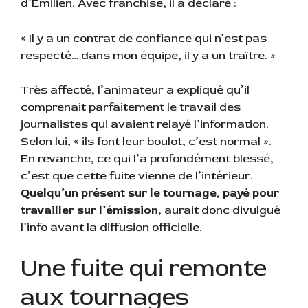
d’Émilien. Avec franchise, il a déclaré :
« Il y a un contrat de confiance qui n’est pas
respecté… dans mon équipe, il y a un traître. »
Très affecté, l’animateur a expliqué qu’il
comprenait parfaitement le travail des
journalistes qui avaient relayé l’information.
Selon lui, « ils font leur boulot, c’est normal ».
En revanche, ce qui l’a profondément blessé,
c’est que cette fuite vienne de l’intérieur.
Quelqu’un présent sur le tournage, payé pour
travailler sur l’émission
, aurait donc divulgué
l’info avant la diffusion officielle.
Une fuite qui remonte
aux tournages