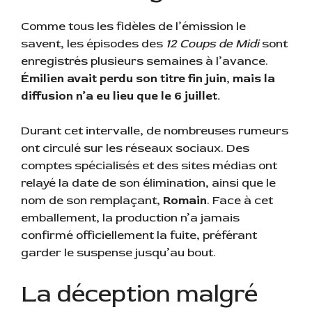
Comme tous les fidèles de l’émission le
savent, les épisodes des
12 Coups de Midi
sont
enregistrés plusieurs semaines à l’avance.
Émilien avait perdu son titre fin juin, mais la
diffusion n’a eu lieu que le 6 juillet.
Durant cet intervalle, de nombreuses rumeurs
ont circulé sur les réseaux sociaux. Des
comptes spécialisés et des sites médias ont
relayé la date de son élimination, ainsi que le
nom de son remplaçant,
Romain
. Face à cet
emballement, la production n’a jamais
confirmé officiellement la fuite, préférant
garder le suspense jusqu’au bout.
La déception malgré