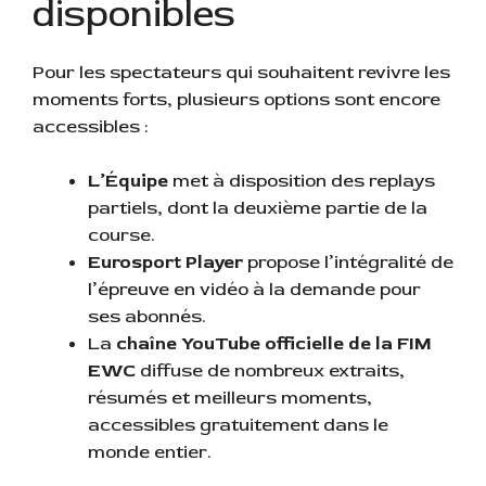
disponibles
Pour les spectateurs qui souhaitent revivre les
moments forts, plusieurs options sont encore
accessibles :
L’Équipe
met à disposition des replays
partiels, dont la deuxième partie de la
course.
Eurosport Player
propose l’intégralité de
l’épreuve en vidéo à la demande pour
ses abonnés.
La
chaîne YouTube officielle de la FIM
EWC
diffuse de nombreux extraits,
résumés et meilleurs moments,
accessibles gratuitement dans le
monde entier.