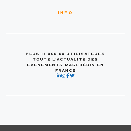
INFO
PLUS +1 000 00 UTILISATEURS
TOUTE L'ACTUALITÉ DES
ÉVÉNEMENTS MAGHRÉBIN EN
FRANCE