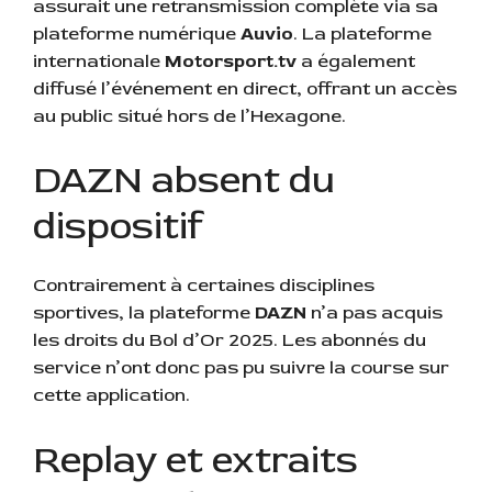
assurait une retransmission complète via sa
plateforme numérique
Auvio
. La plateforme
internationale
Motorsport.tv
a également
diffusé l’événement en direct, offrant un accès
au public situé hors de l’Hexagone.
DAZN absent du
dispositif
Contrairement à certaines disciplines
sportives, la plateforme
DAZN
n’a pas acquis
les droits du Bol d’Or 2025. Les abonnés du
service n’ont donc pas pu suivre la course sur
cette application.
Replay et extraits