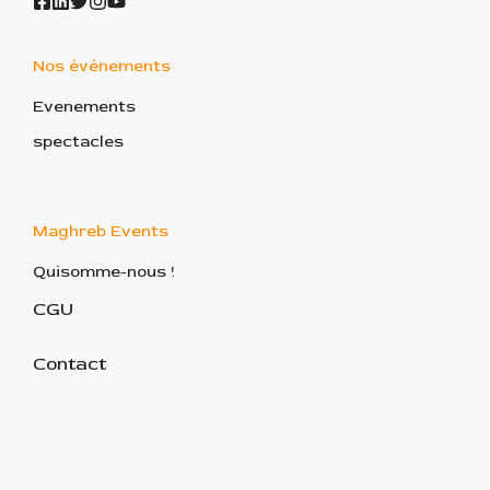
Nos événements
Evenements
spectacles
Maghreb Events
Quisomme-nous !
CGU
Contact