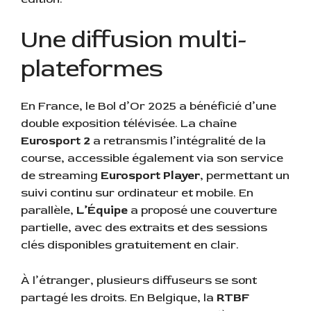
Une diffusion multi-
plateformes
En France, le Bol d’Or 2025 a bénéficié d’une
double exposition télévisée. La chaîne
Eurosport 2
a retransmis l’intégralité de la
course, accessible également via son service
de streaming
Eurosport Player
, permettant un
suivi continu sur ordinateur et mobile. En
parallèle,
L’Équipe
a proposé une couverture
partielle, avec des extraits et des sessions
clés disponibles gratuitement en clair.
À l’étranger, plusieurs diffuseurs se sont
partagé les droits. En Belgique, la
RTBF