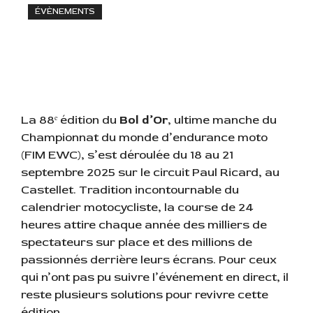
ÉVÈNEMENTS
La 88ᵉ édition du
Bol d’Or
, ultime manche du
Championnat du monde d’endurance moto
(FIM EWC), s’est déroulée du 18 au 21
septembre 2025 sur le circuit Paul Ricard, au
Castellet. Tradition incontournable du
calendrier motocycliste, la course de 24
heures attire chaque année des milliers de
spectateurs sur place et des millions de
passionnés derrière leurs écrans. Pour ceux
qui n’ont pas pu suivre l’événement en direct, il
reste plusieurs solutions pour revivre cette
édition.