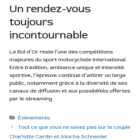
Un rendez-vous
toujours
incontournable
Le Bol d’Or reste l’une des compétitions
majeures du sport motocycliste international.
Entre tradition, ambiance unique et intensité
sportive, l’épreuve continue d’attirer un large
public, notamment grâce à la diversité de ses
canaux de diffusion et aux possibilités offertes
par le streaming.
C
Évènements
a
Tout ce que vous ne savez pas sur le couple
t
Charlotte Cardin et Aliocha Schneider