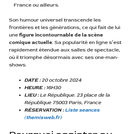
France ou ailleurs.
Son humour universel transcende les
frontières et les générations, ce qui fait de lui
une
figure incontournable de la scène
comique actuelle.
Sa popularité en ligne s’est
rapidement étendue aux salles de spectacle,
où il triomphe désormais avec ses one-man-
shows.
DATE :
20 octobre 2024
HEURE :
16H30
LIEU :
Le République. 23 place de la
République 75003 Paris, France
RÉSERVATION :
Liste seances
(themisweb.fr)