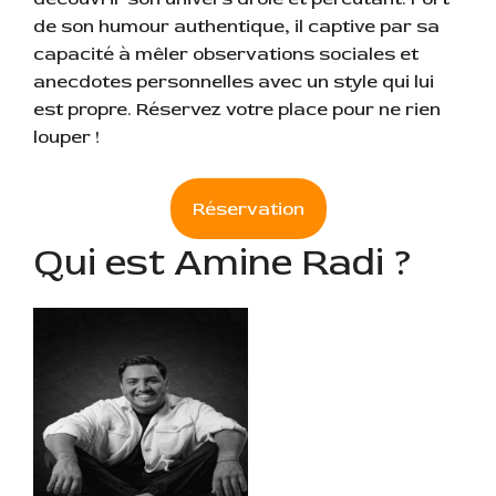
de son humour authentique, il captive par sa
capacité à mêler observations sociales et
anecdotes personnelles avec un style qui lui
est propre. Réservez votre place pour ne rien
louper !
Réservation
Qui est Amine Radi ?