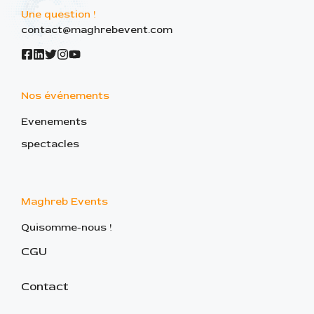
Une question !
contact@maghrebevent.com
Nos événements
Evenements
spectacles
Maghreb Events
Quisomme-nous !
CGU
Contact