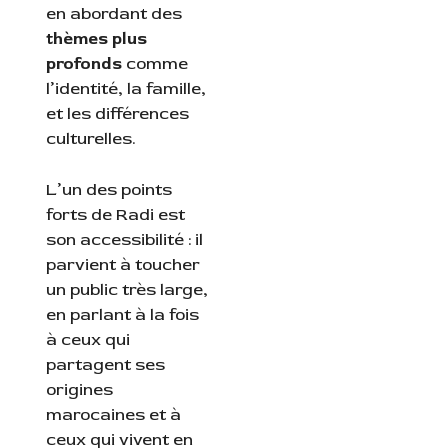
en abordant des
thèmes plus
profonds
comme
l’identité, la famille,
et les différences
culturelles.
L’un des points
forts de Radi est
son accessibilité : il
parvient à toucher
un public très large,
en parlant à la fois
à ceux qui
partagent ses
origines
marocaines et à
ceux qui vivent en