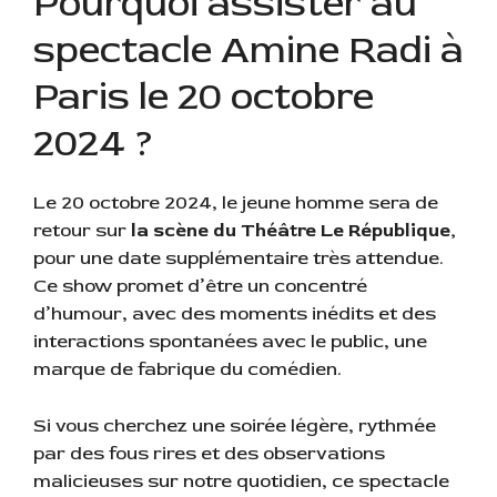
Pourquoi assister au
spectacle Amine Radi à
Paris le 20 octobre
2024 ?
Le 20 octobre 2024, le jeune homme sera de
retour sur
la scène du Théâtre Le République,
pour une date supplémentaire très attendue.
Ce show promet d’être un concentré
d’humour, avec des moments inédits et des
interactions spontanées avec le public, une
marque de fabrique du comédien.
Si vous cherchez une soirée légère, rythmée
par des fous rires et des observations
malicieuses sur notre quotidien, ce spectacle