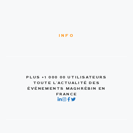
INFO
PLUS +1 000 00 UTILISATEURS
TOUTE L'ACTUALITÉ DES
ÉVÉNEMENTS MAGHRÉBIN EN
FRANCE