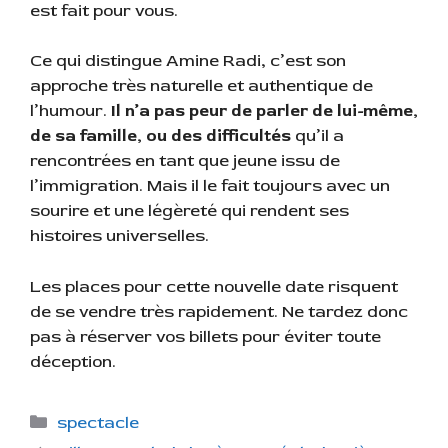
est fait pour vous.
Ce qui distingue Amine Radi, c’est son
approche très naturelle et authentique de
l’humour.
Il n’a pas peur de parler de lui-même,
de sa famille, ou des difficultés
qu’il a
rencontrées en tant que jeune issu de
l’immigration. Mais il le fait toujours avec un
sourire et une légèreté qui rendent ses
histoires universelles.
Les places pour cette nouvelle date risquent
de se vendre très rapidement. Ne tardez donc
pas à réserver vos billets pour éviter toute
déception.
C
spectacle
a