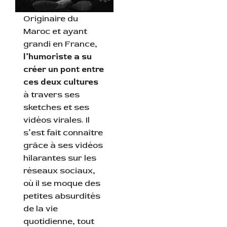
Originaire du
Maroc et ayant
grandi en France,
l’humoriste a su
créer un pont entre
ces deux cultures
à travers ses
sketches et ses
vidéos virales. Il
s’est fait connaître
grâce à ses vidéos
hilarantes sur les
réseaux sociaux,
où il se moque des
petites absurdités
de la vie
quotidienne, tout